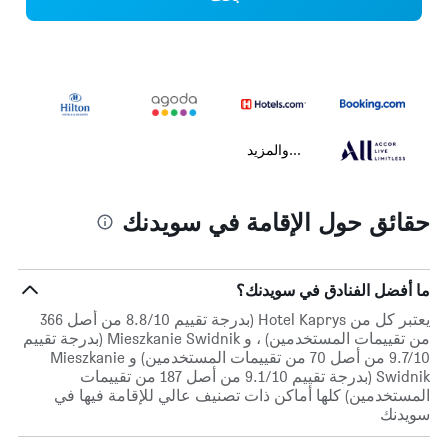
...والمزيد
حقائق حول الإقامة في سويدنك
ما أفضل الفنادق في سويدنك؟
يعتبر كل من Hotel Kaprys (بدرجة تقييم 8.8/10 من أصل 366
من تقييمات المستخدمين) ، و Mieszkanie Swidnik (بدرجة تقييم
9.7/10 من أصل 70 من تقييمات المستخدمين) و Mieszkanie
Swidnik (بدرجة تقييم 9.1/10 من أصل 187 من تقييمات
المستخدمين) كلها أماكن ذات تصنيف عالي للإقامة فيها في
سويدنك