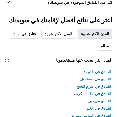
كم عدد الفنادق الموجودة في سويدنك؟
اعثر على نتائج أفضل لإقامتك في سويدنك
المدن الأكثر شعبية
المدن الأكثر شهرة
فنادق في بولندا
معالم
المدن التي يبحث عنها مستخدمونا
الفنادق في الدوحة
الفنادق في اسطنبول
الفنادق في شرم الشيخ
الفنادق في مكة المكرمة
الفنادق في دبي
الفنادق في الخبر
الفنادق في المدينة المنورة