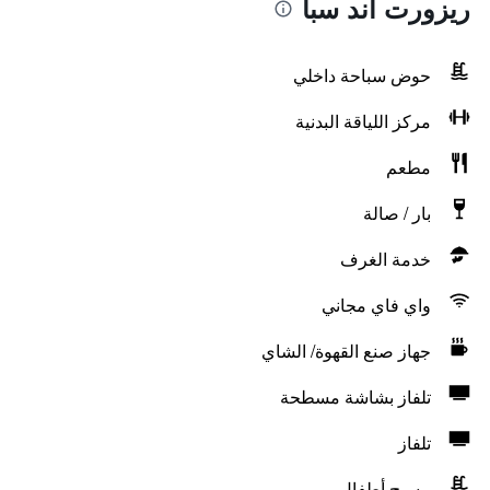
ريزورت آند سبا
حوض سباحة داخلي
مركز اللياقة البدنية
مطعم
بار / صالة
خدمة الغرف
واي فاي مجاني
جهاز صنع القهوة/ الشاي
تلفاز بشاشة مسطحة
تلفاز
مسبح أطفال