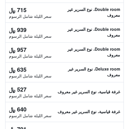
715 ﷼
Double room، نوع السرير غير
معروف
سعر الليلة شامل الرسوم
939 ﷼
Double room، نوع السرير غير
معروف
سعر الليلة شامل الرسوم
957 ﷼
Double room، نوع السرير غير
معروف
سعر الليلة شامل الرسوم
635 ﷼
Deluxe room، نوع السرير غير
معروف
سعر الليلة شامل الرسوم
527 ﷼
غرفة قياسية، نوع السرير غير معروف
سعر الليلة شامل الرسوم
640 ﷼
غرفة قياسية، نوع السرير غير معروف
سعر الليلة شامل الرسوم
701 ﷼