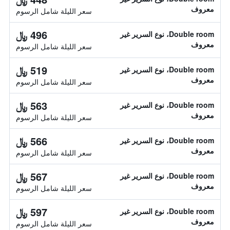
معروف
سعر الليلة شامل الرسوم
496 ﷼
Double room، نوع السرير غير
معروف
سعر الليلة شامل الرسوم
519 ﷼
Double room، نوع السرير غير
معروف
سعر الليلة شامل الرسوم
563 ﷼
Double room، نوع السرير غير
معروف
سعر الليلة شامل الرسوم
566 ﷼
Double room، نوع السرير غير
معروف
سعر الليلة شامل الرسوم
567 ﷼
Double room، نوع السرير غير
معروف
سعر الليلة شامل الرسوم
597 ﷼
Double room، نوع السرير غير
معروف
سعر الليلة شامل الرسوم