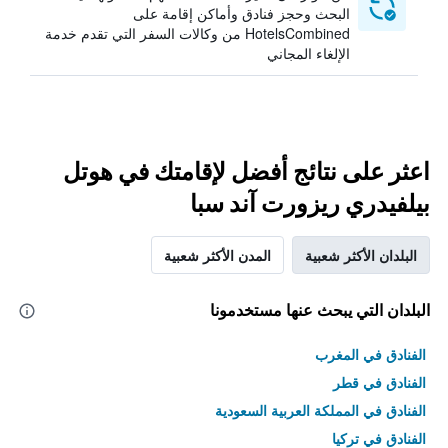
البحث وحجز فنادق وأماكن إقامة على
HotelsCombined من وكالات السفر التي تقدم خدمة
الإلغاء المجاني
اعثر على نتائج أفضل لإقامتك في هوتل
بيلفيدري ريزورت آند سبا
البلدان الأكثر شعبية
المدن الأكثر شعبية
البلدان التي يبحث عنها مستخدمونا
الفنادق في المغرب
الفنادق في قطر
الفنادق في المملكة العربية السعودية
الفنادق في تركيا