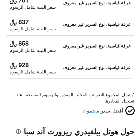
غرفة قياسية، نوع السرير غير معروف
سعر الليلة شامل الرسوم
837 ﷼
غرفة قياسية، نوع السرير غير معروف
سعر الليلة شامل الرسوم
858 ﷼
غرفة قياسية، نوع السرير غير معروف
سعر الليلة شامل الرسوم
928 ﷼
غرفة قياسية، نوع السرير غير معروف
سعر الليلة شامل الرسوم
*
يشمل المجموع الضرائب المحلية المقدرة والرسوم المستحقة عند
تسجيل المغادرة.
أفضل سعر
مضمون
حول هوتل بيلفيدري ريزورت آند سبا