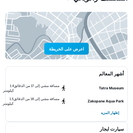
اعرض على الخريطة
أشهر المعالم
مسافة مشي إلى 17 من الدقائق
1.4
Tatra Museum
كيلومتر
مسافة مشي إلى 18 من الدقائق
1.5
Zakopane Aqua Park
كيلومتر
إظهار المزيد
سيارت ايجار