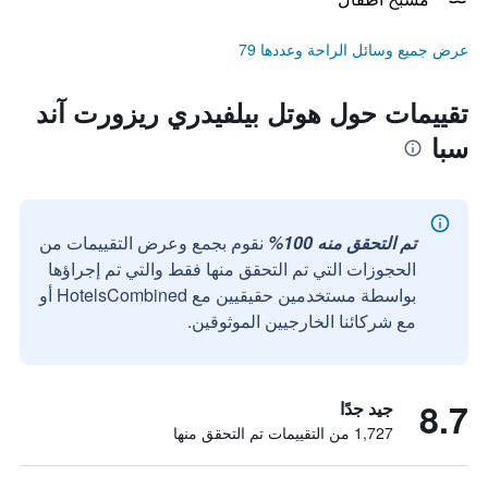
عرض جميع وسائل الراحة وعددها 79
تقييمات حول هوتل بيلفيدري ريزورت آند
سبا
تم التحقق منه 100%
نقوم بجمع وعرض التقييمات من
الحجوزات التي تم التحقق منها فقط والتي تم إجراؤها
بواسطة مستخدمين حقيقيين مع HotelsCombined أو
مع شركائنا الخارجيين الموثوقين.
8.7
جيد جدًا
1,727 من التقييمات تم التحقق منها