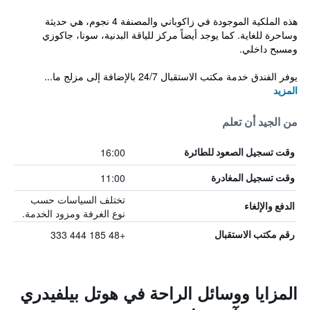
هذه الملكية الموجودة في زاكوباني والمصنفة 4 نجوم، هي حديثة
وساحرة للغاية. كما يوجد أيضاً مركز للياقة البدنية، سونا، جاكوزي
ومسبح داخلي.
يوفر الفندق خدمة مكتب الاستقبال 24/7 بالإضافة إلى مزلج ما...
المزيد
من الجيد أن تعلم
16:00
وقت تسجيل الصعود للطائرة
11:00
وقت تسجيل المغادرة
تختلف السياسات حسب
الدفع والإلغاء
نوع الغرفة ومزود الخدمة.
+48 185 444 333
رقم مكتب الاستقبال
المزايا ووسائل الراحة في هوتل بيلفيدري