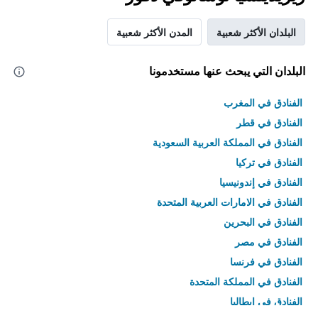
البلدان الأكثر شعبية
المدن الأكثر شعبية
البلدان التي يبحث عنها مستخدمونا
الفنادق في المغرب
الفنادق في قطر
الفنادق في المملكة العربية السعودية
الفنادق في تركيا
الفنادق في إندونيسيا
الفنادق في الامارات العربية المتحدة
الفنادق في البحرين
الفنادق في مصر
الفنادق في فرنسا
الفنادق في المملكة المتحدة
الفنادق في إيطاليا