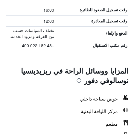
16:00
وقت تسجيل الصعود للطائرة
12:00
وقت تسجيل المغادرة
تختلف السياسات حسب
الدفع والإلغاء
نوع الغرفة ومزود الخدمة.
+48 182 022 400
رقم مكتب الاستقبال
المزايا ووسائل الراحة في ريزيدينسيا
نوسالوفي دفور
حوض سباحة داخلي
مركز اللياقة البدنية
مطعم