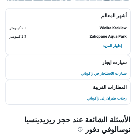
أشهر المعالم
Wielka Krokiew
2.1 كيلومتر
Zakopane Aqua Park
2.3 كيلومتر
إظهار المزيد
سيارت ايجار
سيارات للاستئجار في زاكوباني
المطارات القريبة
رحلات طيران إلى زاكوباني
الأسئلة الشائعة عند حجز ريزيدينسيا
نوسالوفي دفور