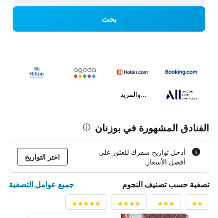
بحث
...والمزيد
الفنادق المشهورة في بوزنان
أدخل تواريخ سفرك للعثور على
اختر التواريخ
أفضل الأسعار.
جميع عوامل التصفية
تصفية حسب تصنيف النجوم