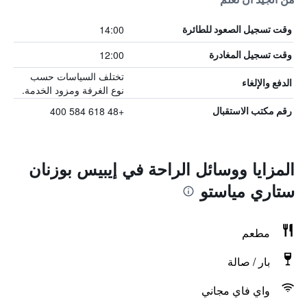
14:00
وقت تسجيل الصعود للطائرة
12:00
وقت تسجيل المغادرة
تختلف السياسات حسب
الدفع والإلغاء
نوع الغرفة ومزود الخدمة.
+48 618 584 400
رقم مكتب الاستقبال
المزايا ووسائل الراحة في إيبيس بوزنان
ستاري مياستو
مطعم
بار / صالة
واي فاي مجاني