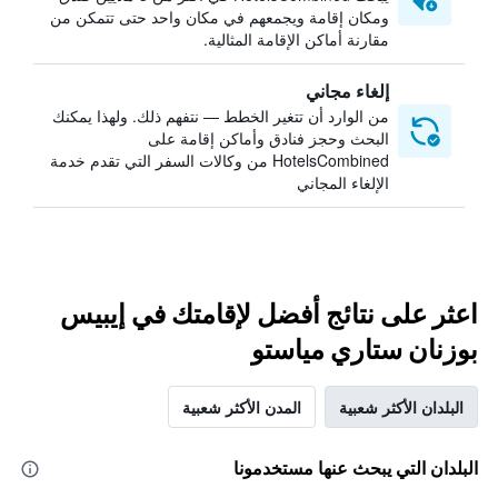
ومكان إقامة ويجمعهم في مكان واحد حتى تتمكن من
مقارنة أماكن الإقامة المثالية.
إلغاء مجاني
من الوارد أن تتغير الخطط — نتفهم ذلك. ولهذا يمكنك
البحث وحجز فنادق وأماكن إقامة على
HotelsCombined من وكالات السفر التي تقدم خدمة
الإلغاء المجاني
اعثر على نتائج أفضل لإقامتك في إيبيس
بوزنان ستاري مياستو
البلدان الأكثر شعبية
المدن الأكثر شعبية
البلدان التي يبحث عنها مستخدمونا