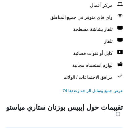
مركز أعمال
واي فاي متوفر في جميع المناطق
تلفاز بشاشة مسطحة
تلفاز
كابل أو قنوات فضائية
لوازم استحمام مجانية
مرافق الاجتماعات / الولائم
عرض جميع وسائل الراحة وعددها 74
تقييمات حول إيبيس بوزنان ستاري مياستو