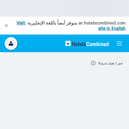
ar.hotelscombined.com
متوفر أيضاً باللغة الإنجليزية.
Visit
site in English
صور لـ هوتل سرودكا