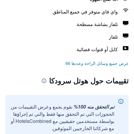
واي فاي متوفر في جميع المناطق
تلفاز بشاشة مسطحة
تلفاز
كابل أو قنوات فضائية
عرض جميع وسائل الراحة وعددها 66
تقييمات حول هوتل سرودكا
تم التحقق منه 100%
نقوم بجمع وعرض التقييمات من
الحجوزات التي تم التحقق منها فقط والتي تم إجراؤها
بواسطة مستخدمين حقيقيين مع HotelsCombined أو
مع شركائنا الخارجيين الموثوقين.