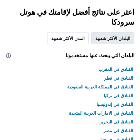
اعثر على نتائج أفضل لإقامتك في هوتل
سرودكا
البلدان الأكثر شعبية
المدن الأكثر شعبية
البلدان التي يبحث عنها مستخدمونا
الفنادق في المغرب
الفنادق في قطر
الفنادق في المملكة العربية السعودية
الفنادق في تركيا
الفنادق في إندونيسيا
الفنادق في الامارات العربية المتحدة
الفنادق في البحرين
الفنادق في مصر
الفنادق في فرنسا