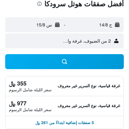
أفضل صفقات هوتل سرودكا
ج 14/8
-
س 15/8
2 من الضيوف، غرفة واحدة
355 ﷼
غرفة قياسية، نوع السرير غير معروف
سعر الليلة شامل الرسوم
977 ﷼
غرفة قياسية، نوع السرير غير معروف
سعر الليلة شامل الرسوم
5 صفقات إضافية ابتداءً من 261 ﷼