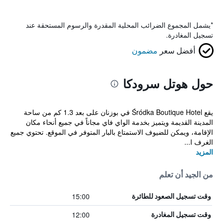
*
يشمل المجموع الضرائب المحلية المقدرة والرسوم المستحقة عند
تسجيل المغادرة.
أفضل سعر
مضمون
حول هوتل سرودكا
يقع Śródka Boutique Hotel في بوزنان على بعد 1.3 كم من ساحة
المدينة القديمة ويتميز بخدمة الواي فاي مجاناً في جميع أنحاء مكان
الإقامة، ويمكن للضيوف الاستمتاع بالبار المتوفر في الموقع. تحتوي جميع
الغرف ا...
المزيد
من الجيد أن تعلم
15:00
وقت تسجيل الصعود للطائرة
12:00
وقت تسجيل المغادرة