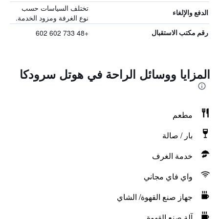
تختلف السياسات حسب
الدفع والإلغاء
نوع الغرفة ومزود الخدمة.
+48 733 602 602
رقم مكتب الاستقبال
المزايا ووسائل الراحة في هوتل سرودكا
مطعم
بار / صالة
خدمة الغرف
واي فاي مجاني
جهاز صنع القهوة/ الشاي
آلة صنع القهوة