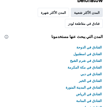
Bełchatów
المدن الأكثر شعبية
المدن الأكثر شهرة
فنادق في مقاطعة لودز
المدن التي يبحث عنها مستخدمونا
الفنادق في الدوحة
الفنادق في اسطنبول
الفنادق في شرم الشيخ
الفنادق في مكة المكرمة
الفنادق في دبي
الفنادق في الخبر
الفنادق في المدينة المنورة
الفنادق في الرياض
الفنادق في المنامة