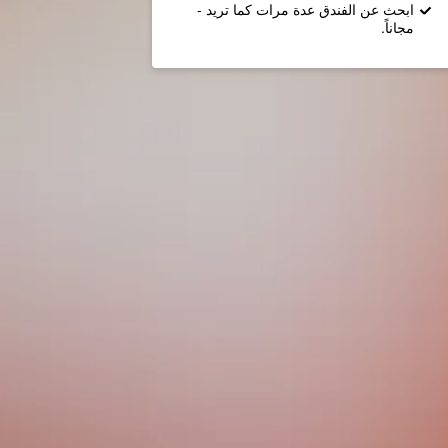
ابحث عن الفندق عدة مرات كما تريد -
مجاناً.