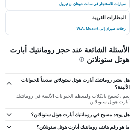
سيارات للاستئجار في سانت جوهان ان تيرول
المطارات القريبة
رحلات طيران إلى W.A. Mozart
الأسئلة الشائعة عند حجز رومانتيك أبارت
هوتل ستونلاتن
هل يعتبر رومانتيك أبارت هوتل ستونلاتن صديقاً للحيوانات
الأليفة؟
نعم ، يُسمح بالكلاب ولمعظم الحيوانات الأليفة في رومانتيك
أبارت هوتل ستونلاتن.
هل يوجد مسبح في رومانتيك أبارت هوتل ستونلاتن؟
ما هو رقم هاتف رومانتيك أبارت هوتل ستونلاتن؟