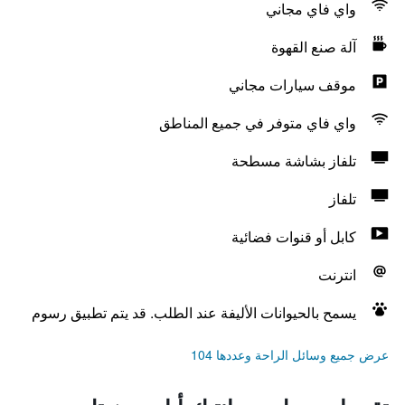
واي فاي مجاني
آلة صنع القهوة
موقف سيارات مجاني
واي فاي متوفر في جميع المناطق
تلفاز بشاشة مسطحة
تلفاز
كابل أو قنوات فضائية
انترنت
يسمح بالحيوانات الأليفة عند الطلب. قد يتم تطبيق رسوم
عرض جميع وسائل الراحة وعددها 104