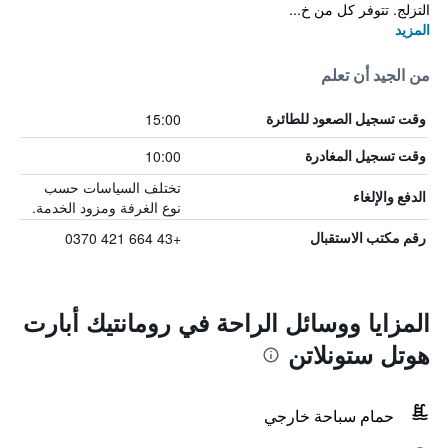
التزلج. تتوفر كل من خ...
المزيد
من الجيد أن تعلم
15:00
وقت تسجيل الصعود للطائرة
10:00
وقت تسجيل المغادرة
تختلف السياسات حسب
الدفع والإلغاء
نوع الغرفة ومزود الخدمة.
+43 664 421 0370
رقم مكتب الاستقبال
المزايا ووسائل الراحة في رومانتيك أبارت
هوتل ستونلاتن
حمام سباحة خارجي