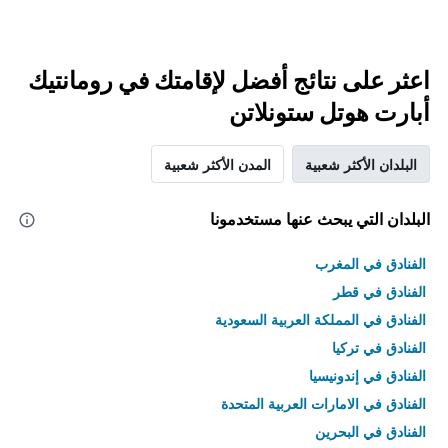
اعثر على نتائج أفضل لإقامتك في رومانتيك
أبارت هوتل ستونلاتن
البلدان الأكثر شعبية
المدن الأكثر شعبية
البلدان التي يبحث عنها مستخدمونا
الفنادق في المغرب
الفنادق في قطر
الفنادق في المملكة العربية السعودية
الفنادق في تركيا
الفنادق في إندونيسيا
الفنادق في الامارات العربية المتحدة
الفنادق في البحرين