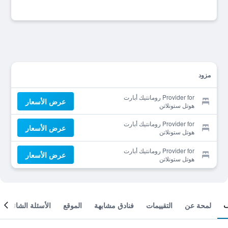
مزود
Provider for رومانتيك أبارت
عرض الأسعار
هوتل ستونلاتن
Provider for رومانتيك أبارت
عرض الأسعار
هوتل ستونلاتن
Provider for رومانتيك أبارت
عرض الأسعار
هوتل ستونلاتن
لمحة عن
التقييمات
فنادق مشابهة
الموقع
الأسئلة الشائعة