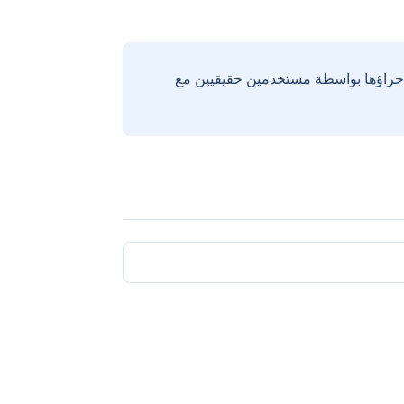
إجراؤها بواسطة مستخدمين حقيقيين مع