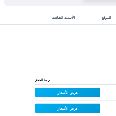
الموقع
الأسئلة الشائعة
رابط الحجز
عرض الأسعار
عرض الأسعار