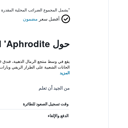
*
يشمل المجموع الضرائب المحلية المقدرة 
أفضل سعر
مضمون
حول Hotel 'Aphrodite'
الحانات الشعبية على الطراز الريفي وبارات ا
المزيد
من الجيد أن تعلم
وقت تسجيل الصعود للطائرة
الدفع والإلغاء