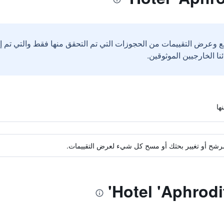
ع وعرض التقييمات من الحجوزات التي تم التحقق منها فقط والتي تم 
ة مرشح أو تغيير بحثك أو مسح كل شيء لعرض التقييمات.