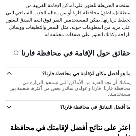
استخدم الخريطة للعثور على أماكن الإقامة القريبة من
منطقة(مناطق) محافظة فارنا أو من معالم الجذب السياحي التي
تخطط لزيارتها. يمكن للمستخدمين النقر فوق اسم الفندق للعثور
على مزيد من المعلومات حوله، مثل السعر والتعليقات ووسائل
الراحة وكذلك العثور على صفقات مختلفة له.
حقائق حول الإقامة في محافظة فارنا
ما هو أفضل مكان للإقامة في محافظة فارنا؟
يمكنك أن تجد العديد من الأماكن التي تستحق الزيارة في
محافظة فارنا. فارنا و غولدن ساندز بعض من أكثرها شعبية بين
مستخدمينا.
ما أفضل الفنادق في محافظة فارنا؟
اعثر على نتائج أفضل لإقامتك في محافظة