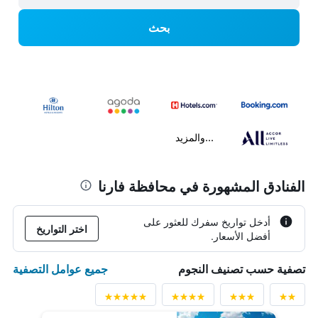
بحث
...والمزيد
الفنادق المشهورة في محافظة فارنا
أدخل تواريخ سفرك للعثور على
اختر التواريخ
أفضل الأسعار.
جميع عوامل التصفية
تصفية حسب تصنيف النجوم