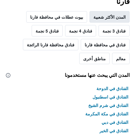
فارنا
المدن الأكثر شعبية
بيوت عطلات في محافظة فارنا
فنادق 3 نجمة
فنادق 4 نجمة
فنادق 5 نجمة
فنادق في محافظة فارنا
فنادق محافظة فارنا الرائجة
معالم
مناطق أخرى
المدن التي يبحث عنها مستخدمونا
الفنادق في الدوحة
الفنادق في اسطنبول
الفنادق في شرم الشيخ
الفنادق في مكة المكرمة
الفنادق في دبي
الفنادق في الخبر