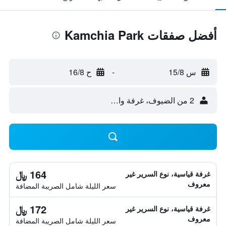
أفضل صفقات Kamchia Park
س 15/8
-
ح 16/8
2 من الضيوف، غرفة واحدة
164 ﷼
غرفة قياسية، نوع السرير غير
معروف
سعر الليلة شامل الصريبة المضافة
172 ﷼
غرفة قياسية، نوع السرير غير
معروف
سعر الليلة شامل الصريبة المضافة