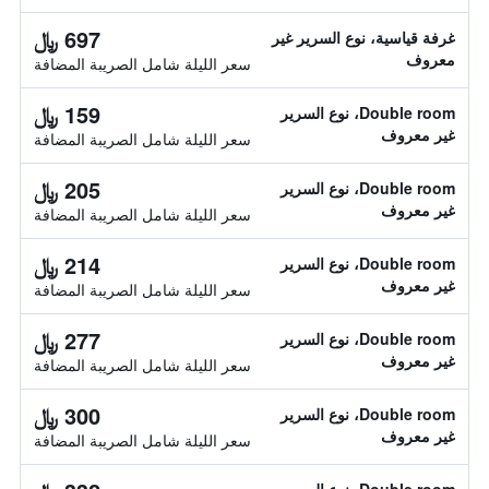
697 ﷼
غرفة قياسية، نوع السرير غير
معروف
سعر الليلة شامل الصريبة المضافة
159 ﷼
Double room، نوع السرير
غير معروف
سعر الليلة شامل الصريبة المضافة
205 ﷼
Double room، نوع السرير
غير معروف
سعر الليلة شامل الصريبة المضافة
214 ﷼
Double room، نوع السرير
غير معروف
سعر الليلة شامل الصريبة المضافة
277 ﷼
Double room، نوع السرير
غير معروف
سعر الليلة شامل الصريبة المضافة
300 ﷼
Double room، نوع السرير
غير معروف
سعر الليلة شامل الصريبة المضافة