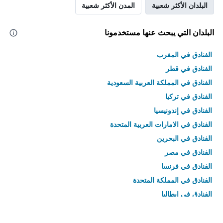
البلدان الأكثر شعبية
المدن الأكثر شعبية
البلدان التي يبحث عنها مستخدمونا
الفنادق في المغرب
الفنادق في قطر
الفنادق في المملكة العربية السعودية
الفنادق في تركيا
الفنادق في إندونيسيا
الفنادق في الامارات العربية المتحدة
الفنادق في البحرين
الفنادق في مصر
الفنادق في فرنسا
الفنادق في المملكة المتحدة
الفنادق في إيطاليا
الفنادق في تايلاند