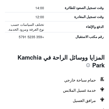
14:00
وقت تسجيل الصعود للطائرة
12:00
وقت تسجيل المغادرة
تختلف السياسات حسب
الدفع والإلغاء
نوع الغرفة ومزود الخدمة.
+359 5235 5791
رقم مكتب الاستقبال
المزايا ووسائل الراحة في Kamchia
Park
حمام سباحة خارجي
خدمة غسيل الملابس
مرافق الغسيل