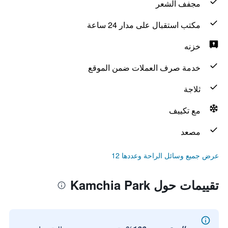
مجفف الشعر
مكتب استقبال على مدار 24 ساعة
خزنه
خدمة صرف العملات ضمن الموقع
ثلاجة
مع تكييف
مصعد
عرض جميع وسائل الراحة وعددها 12
تقييمات حول Kamchia Park