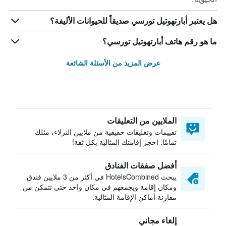
هل يعتبر أبارتهوتيل تورسي صديقاً للحيوانات الأليفة؟
ما هو رقم هاتف أبارتهوتيل تورسي؟
عرض المزيد من الأسئلة الشائعة
الملايين من التعليقات
تقييمات وتعليقات حقيقية من ملايين النزلاء، مثلك
تمامًا. احجز إقامتك المثالية بكل ثقة!
أفضل صفقات الفنادق
يبحث HotelsCombined في أكثر من 3 ملايين فندق
ومكان إقامة ويجمعهم في مكان واحد حتى تتمكن من
مقارنة أماكن الإقامة المثالية.
إلغاء مجاني