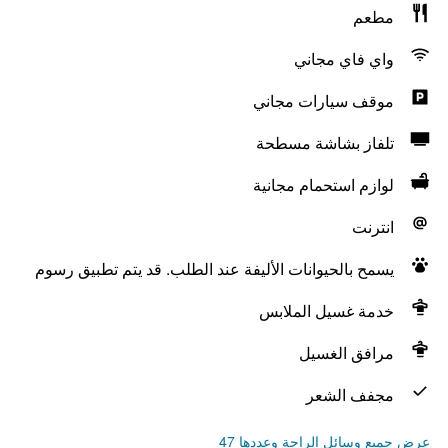
مطعم
واي فاي مجاني
موقف سيارات مجاني
تلفاز بشاشة مسطحة
لوازم استحمام مجانية
انترنت
يسمح بالحيوانات الأليفة عند الطلب. قد يتم تطبيق رسوم
خدمة غسيل الملابس
مرافق الغسيل
مجفف الشعر
عرض جميع وسائل الراحة وعددها 47