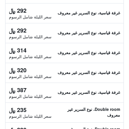
292 ﷼
غرفة قياسية، نوع السرير غير معروف
سعر الليلة شامل الرسوم
292 ﷼
غرفة قياسية، نوع السرير غير معروف
سعر الليلة شامل الرسوم
314 ﷼
غرفة قياسية، نوع السرير غير معروف
سعر الليلة شامل الرسوم
320 ﷼
غرفة قياسية، نوع السرير غير معروف
سعر الليلة شامل الرسوم
387 ﷼
غرفة قياسية، نوع السرير غير معروف
سعر الليلة شامل الرسوم
235 ﷼
Double room، نوع السرير غير
معروف
سعر الليلة شامل الرسوم