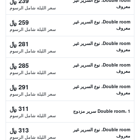
239 ﷼
Double room، نوع السرير غير
معروف
سعر الليلة شامل الرسوم
259 ﷼
Double room، نوع السرير غير
معروف
سعر الليلة شامل الرسوم
281 ﷼
Double room، نوع السرير غير
معروف
سعر الليلة شامل الرسوم
285 ﷼
Double room، نوع السرير غير
معروف
سعر الليلة شامل الرسوم
291 ﷼
Double room، نوع السرير غير
معروف
سعر الليلة شامل الرسوم
311 ﷼
Double room، 1 سرير مزدوج
سعر الليلة شامل الرسوم
313 ﷼
Double room، نوع السرير غير
معروف
سعر الليلة شامل الرسوم