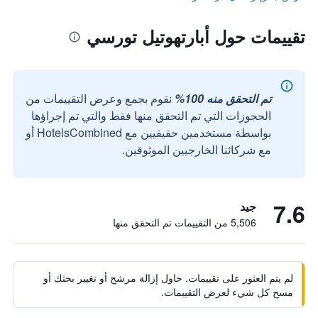
تقييمات حول أبارتهوتيل تورسي
تم التحقق منه 100%
نقوم بجمع وعرض التقييمات من
الحجوزات التي تم التحقق منها فقط والتي تم إجراؤها
بواسطة مستخدمين حقيقيين مع HotelsCombined أو
مع شركائنا الخارجيين الموثوقين.
7.6
جيد
5,506 من التقييمات تم التحقق منها
لم يتم العثور على تقييمات. حاول إزالة مرشح أو تغيير بحثك أو
مسح كل شيء لعرض التقييمات.