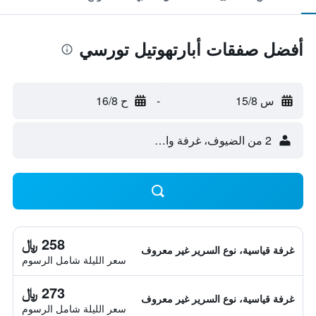
أفضل صفقات أبارتهوتيل تورسي
س 15/8
-
ح 16/8
2 من الضيوف، غرفة واحدة
258 ﷼
غرفة قياسية، نوع السرير غير معروف
سعر الليلة شامل الرسوم
273 ﷼
غرفة قياسية، نوع السرير غير معروف
سعر الليلة شامل الرسوم