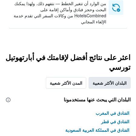
من الوارد أن تتغير الخطط — نتفهم ذلك. ولهذا يمكنك
البحث وحجز فنادق وأماكن إقامة على
HotelsCombined من وكالات السفر التي تقدم خدمة
الإلغاء المجاني
اعثر على نتائج أفضل لإقامتك في أبارتهوتيل
تورسي
البلدان الأكثر شعبية
المدن الأكثر شعبية
البلدان التي يبحث عنها مستخدمونا
الفنادق في المغرب
الفنادق في قطر
الفنادق في المملكة العربية السعودية