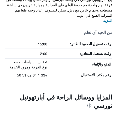
غرفة نوم واحدة مع خدمة الواي فاي المجانية وجهاز تلفزيون ذي شاشة
مسطحة وحمام خاص مع دش. يمكن للضيوف إعداد وجبة طعامهم
المنزلية الصنع في الم...
المزيد
من الجيد أن تعلم
15:00
وقت تسجيل الصعود للطائرة
12:00
وقت تسجيل المغادرة
تختلف السياسات حسب
الدفع والإلغاء
نوع الغرفة ومزود الخدمة.
+33 1 64 02 51 50
رقم مكتب الاستقبال
المزايا ووسائل الراحة في أبارتهوتيل
تورسي