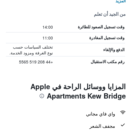
المزيد
من الجيد أن تعلم
14:00
وقت تسجيل الصعود للطائرة
11:00
وقت تسجيل المغادرة
تختلف السياسات حسب
الدفع والإلغاء
نوع الغرفة ومزود الخدمة.
+44 208 519 5565
رقم مكتب الاستقبال
المزايا ووسائل الراحة في Apple
Apartments Kew Bridge
واي فاي مجاني
مجفف الشعر