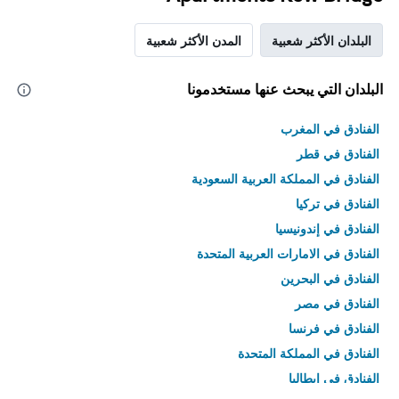
البلدان الأكثر شعبية
المدن الأكثر شعبية
البلدان التي يبحث عنها مستخدمونا
الفنادق في المغرب
الفنادق في قطر
الفنادق في المملكة العربية السعودية
الفنادق في تركيا
الفنادق في إندونيسيا
الفنادق في الامارات العربية المتحدة
الفنادق في البحرين
الفنادق في مصر
الفنادق في فرنسا
الفنادق في المملكة المتحدة
الفنادق في إيطاليا