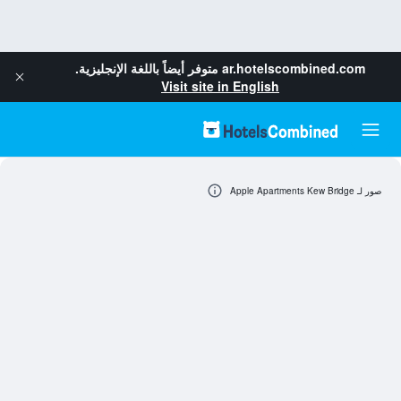
ar.hotelscombined.com
متوفر أيضاً باللغة الإنجليزية.
Visit site in English
صور لـ Apple Apartments Kew Bridge