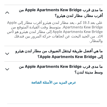
ما مدى قرب Apple Apartments Kew Bridge من
أقرب مطار، مطار لندن هيثرو؟
على بعد 19.3 كم ، يعد مطار لندن هيثرو أقرب مطار إلى Apple
Apartments Kew Bridge. متوسط وقت القيادة المتوقع من
Apple Apartments Kew Bridge إلى مطار لندن هيثرو هو 0س
14د. من الجيد البحث عن اتجاهات حركة المرور بين فندقك
والمطار.
ما هي أفضل طريقة لينتقل الضيوف من مطار لندن هيثرو
إلى Apple Apartments Kew Bridge؟
ما مدى قرب Apple Apartments Kew Bridge من
وسط مدينة لندن؟
عرض المزيد من الأسئلة الشائعة