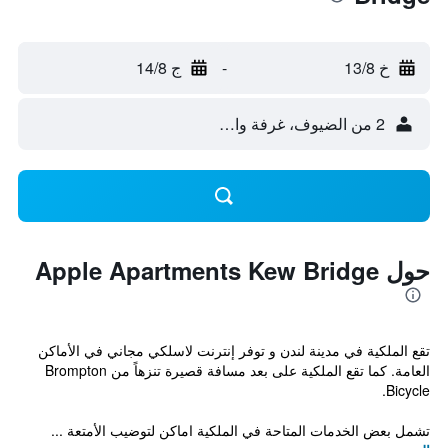
خ 13/8
-
ج 14/8
2 من الضيوف، غرفة واحدة
حول Apple Apartments Kew Bridge
تقع الملكية في مدينة لندن و توفر إنترنت لاسلكي مجاني في الأماكن
العامة. كما تقع الملكية على بعد مسافة قصيرة تنزهاً من Brompton
Bicycle.
تشمل بعض الخدمات المتاحة في الملكية اماكن لتوضيب الأمتعة ...