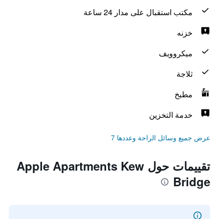
مكتب استقبال على مدار 24 ساعة
خزنه
ميكروويف
ثلاجة
مطبخ
خدمة التخزين
عرض جميع وسائل الراحة وعددها 7
تقييمات حول Apple Apartments Kew
Bridge