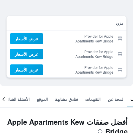
مزود
Provider for Apple
عرض الأسعار
Apartments Kew Bridge
Provider for Apple
عرض الأسعار
Apartments Kew Bridge
Provider for Apple
عرض الأسعار
Apartments Kew Bridge
لمحة عن
التقييمات
فنادق مشابهة
الموقع
الأسئلة الشائعة
أفضل صفقات Apple Apartments Kew
Bridge