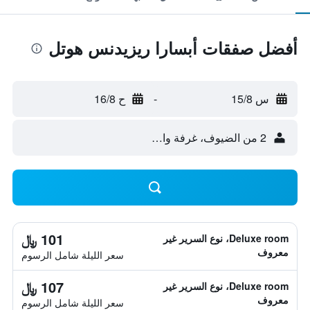
أفضل صفقات أبسارا ريزيدنس هوتل
س 15/8
-
ح 16/8
2 من الضيوف، غرفة واحدة
101 ﷼
Deluxe room، نوع السرير غير
معروف
سعر الليلة شامل الرسوم
107 ﷼
Deluxe room، نوع السرير غير
معروف
سعر الليلة شامل الرسوم