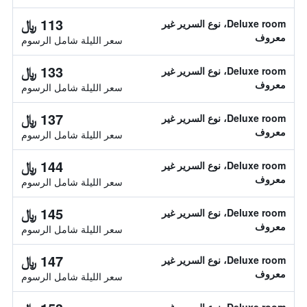
113 ﷼
Deluxe room، نوع السرير غير
معروف
سعر الليلة شامل الرسوم
133 ﷼
Deluxe room، نوع السرير غير
معروف
سعر الليلة شامل الرسوم
137 ﷼
Deluxe room، نوع السرير غير
معروف
سعر الليلة شامل الرسوم
144 ﷼
Deluxe room، نوع السرير غير
معروف
سعر الليلة شامل الرسوم
145 ﷼
Deluxe room، نوع السرير غير
معروف
سعر الليلة شامل الرسوم
147 ﷼
Deluxe room، نوع السرير غير
معروف
سعر الليلة شامل الرسوم