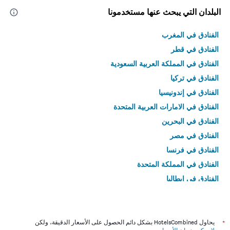
البلدان التي يبحث عنها مستخدمونا
الفنادق في المغرب
الفنادق في قطر
الفنادق في المملكة العربية السعودية
الفنادق في تركيا
الفنادق في إندونيسيا
الفنادق في الامارات العربية المتحدة
الفنادق في البحرين
الفنادق في مصر
الفنادق في فرنسا
الفنادق في المملكة المتحدة
الفنادق في إيطاليا
الفنادق في تايلاند
*
يحاول HotelsCombined بشكل دائم الحصول على الأسعار الدقيقة، ولكن