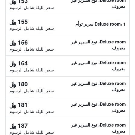
153 ﷼
Deluxe room، نوع السرير غير
معروف
سعر الليلة شامل الرسوم
155 ﷼
Deluxe room، 1 سرير توأم
سعر الليلة شامل الرسوم
156 ﷼
Deluxe room، نوع السرير غير
معروف
سعر الليلة شامل الرسوم
164 ﷼
Deluxe room، نوع السرير غير
معروف
سعر الليلة شامل الرسوم
180 ﷼
Deluxe room، نوع السرير غير
معروف
سعر الليلة شامل الرسوم
181 ﷼
Deluxe room، نوع السرير غير
معروف
سعر الليلة شامل الرسوم
187 ﷼
Deluxe room، نوع السرير غير
معروف
سعر الليلة شامل الرسوم