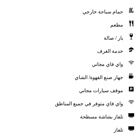
حمام سباحة خارجي
مطعم
بار / صالة
خدمة الغرف
واي فاي مجاني
جهاز صنع القهوة/ الشاي
موقف سيارات مجاني
واي فاي متوفر في جميع المناطق
تلفاز بشاشة مسطحة
تلفاز