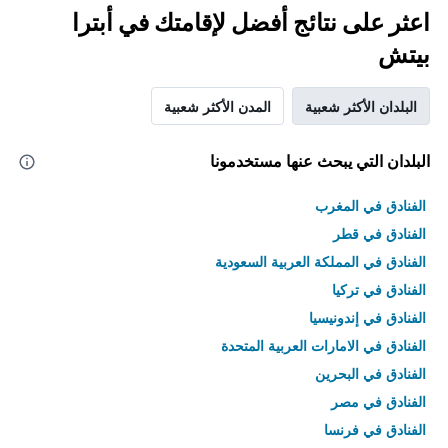
اعثر على نتائج أفضل لإقامتك في أبترا
بيتش
البلدان الأكثر شعبية
المدن الأكثر شعبية
البلدان التي يبحث عنها مستخدمونا
الفنادق في المغرب
الفنادق في قطر
الفنادق في المملكة العربية السعودية
الفنادق في تركيا
الفنادق في إندونيسيا
الفنادق في الامارات العربية المتحدة
الفنادق في البحرين
الفنادق في مصر
الفنادق في فرنسا