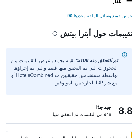
تلفاز
عرض جميع وسائل الراحة وعددها 90
تقييمات حول أبترا بيتش
تم التحقق منه 100%
نقوم بجمع وعرض التقييمات من
الحجوزات التي تم التحقق منها فقط والتي تم إجراؤها
بواسطة مستخدمين حقيقيين مع HotelsCombined أو
مع شركائنا الخارجيين الموثوقين.
8.8
جيد جدًا
946 من التقييمات تم التحقق منها