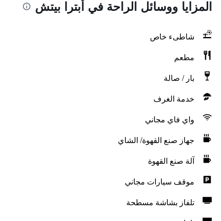
المزايا ووسائل الراحة في أبترا بيتش
شاطىء خاص
مطعم
بار / صالة
خدمة الغرف
واي فاي مجاني
جهاز صنع القهوة/ الشاي
آلة صنع القهوة
موقف سيارات مجاني
تلفاز بشاشة مسطحة