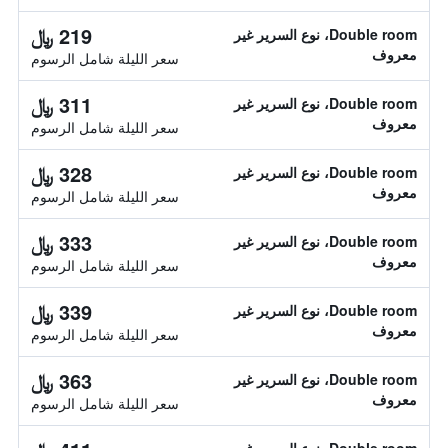
219 ﷼
Double room، نوع السرير غير
معروف
سعر الليلة شامل الرسوم
311 ﷼
Double room، نوع السرير غير
معروف
سعر الليلة شامل الرسوم
328 ﷼
Double room، نوع السرير غير
معروف
سعر الليلة شامل الرسوم
333 ﷼
Double room، نوع السرير غير
معروف
سعر الليلة شامل الرسوم
339 ﷼
Double room، نوع السرير غير
معروف
سعر الليلة شامل الرسوم
363 ﷼
Double room، نوع السرير غير
معروف
سعر الليلة شامل الرسوم