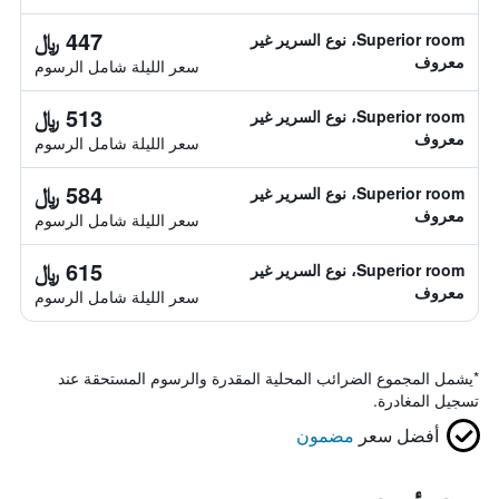
447 ﷼
Superior room، نوع السرير غير
معروف
سعر الليلة شامل الرسوم
513 ﷼
Superior room، نوع السرير غير
معروف
سعر الليلة شامل الرسوم
584 ﷼
Superior room، نوع السرير غير
معروف
سعر الليلة شامل الرسوم
615 ﷼
Superior room، نوع السرير غير
معروف
سعر الليلة شامل الرسوم
*
يشمل المجموع الضرائب المحلية المقدرة والرسوم المستحقة عند
تسجيل المغادرة.
أفضل سعر
مضمون