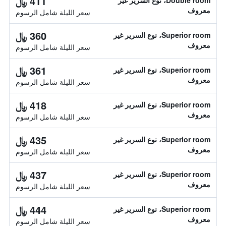
411 ﷼
Double room، نوع السرير غير
معروف
سعر الليلة شامل الرسوم
360 ﷼
Superior room، نوع السرير غير
معروف
سعر الليلة شامل الرسوم
361 ﷼
Superior room، نوع السرير غير
معروف
سعر الليلة شامل الرسوم
418 ﷼
Superior room، نوع السرير غير
معروف
سعر الليلة شامل الرسوم
435 ﷼
Superior room، نوع السرير غير
معروف
سعر الليلة شامل الرسوم
437 ﷼
Superior room، نوع السرير غير
معروف
سعر الليلة شامل الرسوم
444 ﷼
Superior room، نوع السرير غير
معروف
سعر الليلة شامل الرسوم