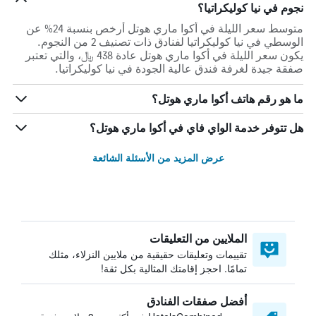
نجوم في نيا كوليكراتيا؟
متوسط سعر الليلة في أكوا ماري هوتل أرخص بنسبة 24% عن
الوسطي في نيا كوليكراتيا لفنادق ذات تصنيف 2 من النجوم.
يكون سعر الليلة في أكوا ماري هوتل عادة 438 ﷼، والتي تعتبر
صفقة جيدة لغرفة فندق عالية الجودة في نيا كوليكراتيا.
ما هو رقم هاتف أكوا ماري هوتل؟
هل تتوفر خدمة الواي فاي في أكوا ماري هوتل؟
عرض المزيد من الأسئلة الشائعة
الملايين من التعليقات
تقييمات وتعليقات حقيقية من ملايين النزلاء، مثلك
تمامًا. احجز إقامتك المثالية بكل ثقة!
أفضل صفقات الفنادق