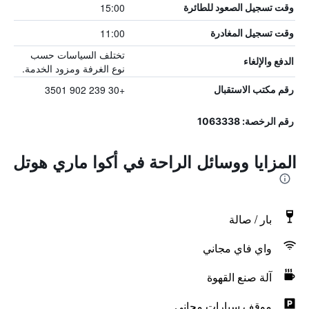
15:00
وقت تسجيل الصعود للطائرة
11:00
وقت تسجيل المغادرة
تختلف السياسات حسب
الدفع والإلغاء
نوع الغرفة ومزود الخدمة.
+30 239 902 3501
رقم مكتب الاستقبال
رقم الرخصة: 1063338
المزايا ووسائل الراحة في أكوا ماري هوتل
بار / صالة
واي فاي مجاني
آلة صنع القهوة
موقف سيارات مجاني