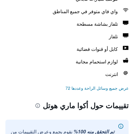
واي فاي متوفر في جميع المناطق
تلفاز بشاشة مسطحة
تلفاز
كابل أو قنوات فضائية
لوازم استحمام مجانية
انترنت
عرض جميع وسائل الراحة وعددها 72
تقييمات حول أكوا ماري هوتل
تم التحقق منه 100%
نقوم بجمع وعرض التقييمات من