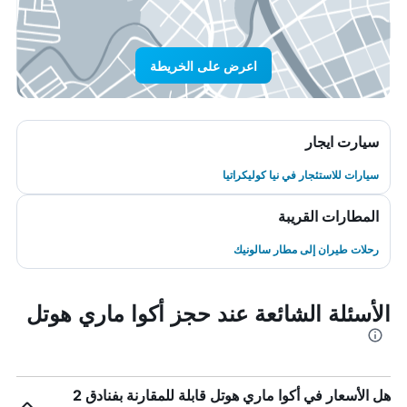
اعرض على الخريطة
سيارت ايجار
سيارات للاستئجار في نيا كوليكراتيا
المطارات القريبة
رحلات طيران إلى مطار سالونيك
الأسئلة الشائعة عند حجز أكوا ماري هوتل
هل الأسعار في أكوا ماري هوتل قابلة للمقارنة بفنادق 2