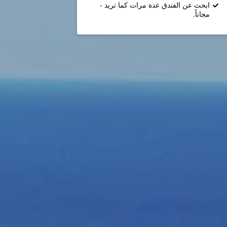
ابحث عن الفندق عدة مرات كما تريد -
مجاناً.