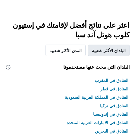
اعثر على نتائج أفضل لإقامتك في إستيون
كلوب هوتل آند سبا
البلدان الأكثر شعبية
المدن الأكثر شعبية
البلدان التي يبحث عنها مستخدمونا
الفنادق في المغرب
الفنادق في قطر
الفنادق في المملكة العربية السعودية
الفنادق في تركيا
الفنادق في إندونيسيا
الفنادق في الامارات العربية المتحدة
الفنادق في البحرين