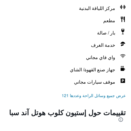
مركز اللياقة البدنية
مطعم
بار / صالة
خدمة الغرف
واي فاي مجاني
جهاز صنع القهوة/ الشاي
موقف سيارات مجاني
عرض جميع وسائل الراحة وعددها 121
تقييمات حول إستيون كلوب هوتل آند سبا