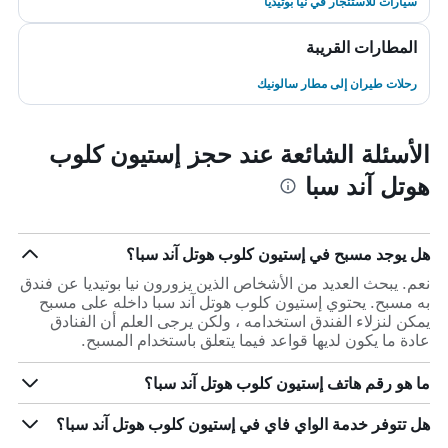
سيارات للاستئجار في نيا بوتيديا
المطارات القريبة
رحلات طيران إلى مطار سالونيك
الأسئلة الشائعة عند حجز إستيون كلوب
هوتل آند سبا
هل يوجد مسبح في إستيون كلوب هوتل آند سبا؟
نعم. يبحث العديد من الأشخاص الذين يزورون نيا بوتيديا عن فندق
به مسبح. يحتوي إستيون كلوب هوتل آند سبا داخله على مسبح
يمكن لنزلاء الفندق استخدامه ، ولكن يرجى العلم أن الفنادق
عادة ما يكون لديها قواعد فيما يتعلق باستخدام المسبح.
ما هو رقم هاتف إستيون كلوب هوتل آند سبا؟
هل تتوفر خدمة الواي فاي في إستيون كلوب هوتل آند سبا؟