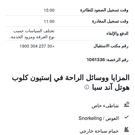
15:00
وقت تسجيل الصعود للطائرة
11:00
وقت تسجيل المغادرة
تختلف السياسات حسب
الدفع والإلغاء
نوع الغرفة ومزود الخدمة.
+30 237 304 1900
رقم مكتب الاستقبال
رقم الرخصة: 1061336
المزايا ووسائل الراحة في إستيون كلوب
هوتل آند سبا
شاطىء خاص
الغوص / Snorkeling
حمام سباحة خارجي