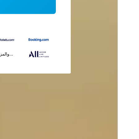
...والمز