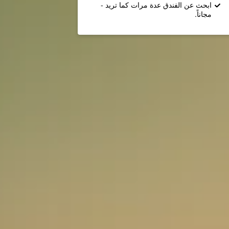
ابحث عن الفندق عدة مرات كما تريد -
مجاناً.