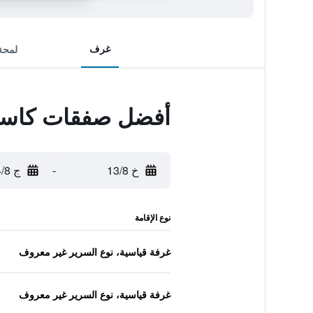
غرف
لمحة
أفضل صفقات كاسان
خ 13/8
-
ج 14/8
نوع الإقامة
غرفة قياسية، نوع السرير غير معروف
غرفة قياسية، نوع السرير غير معروف