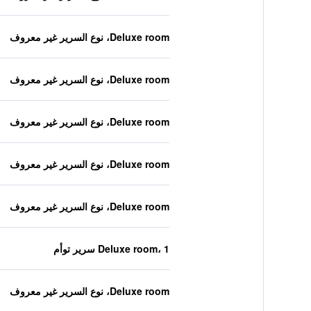
Deluxe room، نوع السرير غير معروف
Deluxe room، نوع السرير غير معروف
Deluxe room، نوع السرير غير معروف
Deluxe room، نوع السرير غير معروف
Deluxe room، نوع السرير غير معروف
Deluxe room، 1 سرير توأم
Deluxe room، نوع السرير غير معروف