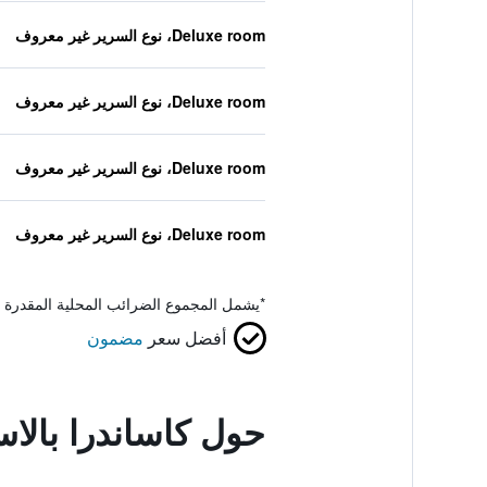
Deluxe room، نوع السرير غير معروف
Deluxe room، نوع السرير غير معروف
Deluxe room، نوع السرير غير معروف
Deluxe room، نوع السرير غير معروف
*
يشمل المجموع الضرائب المحلية المقدرة 
أفضل سعر
مضمون
حول كاساندرا بال