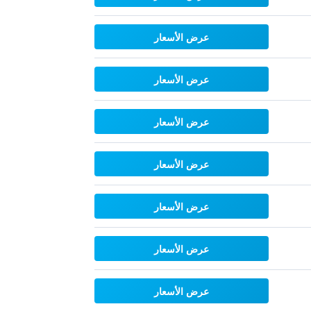
عرض الأسعار
عرض الأسعار
عرض الأسعار
عرض الأسعار
عرض الأسعار
عرض الأسعار
عرض الأسعار