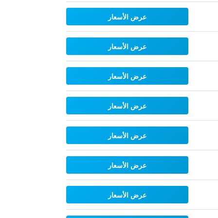
عرض الأسعار
عرض الأسعار
عرض الأسعار
عرض الأسعار
عرض الأسعار
عرض الأسعار
عرض الأسعار