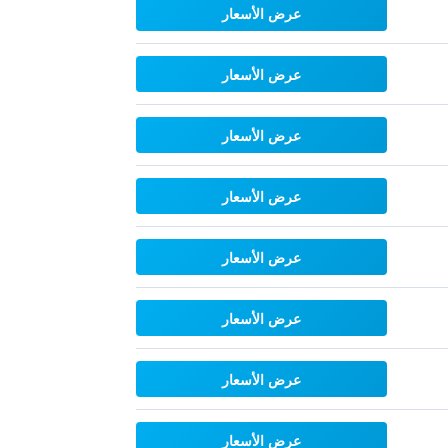
عرض الأسعار
عرض الأسعار
عرض الأسعار
عرض الأسعار
عرض الأسعار
عرض الأسعار
عرض الأسعار
عرض الأسعار