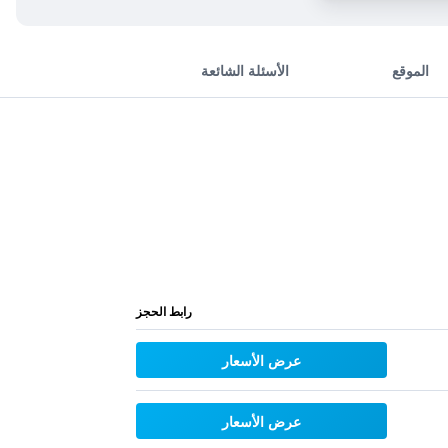
الموقع
الأسئلة الشائعة
رابط الحجز
عرض الأسعار
عرض الأسعار