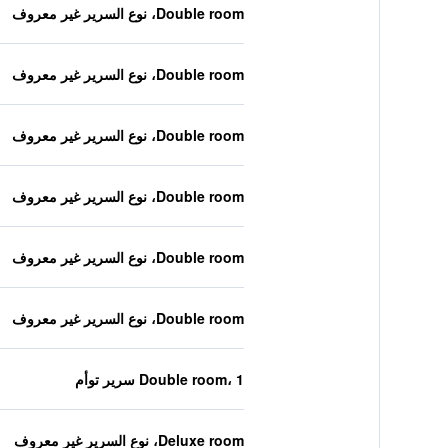
Double room، نوع السرير غير معروف
Double room، نوع السرير غير معروف
Double room، نوع السرير غير معروف
Double room، نوع السرير غير معروف
Double room، نوع السرير غير معروف
Double room، نوع السرير غير معروف
Double room، 1 سرير توأم
Deluxe room، نوع السرير غير معروف