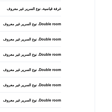
غرفة قياسية، نوع السرير غير معروف
Double room، نوع السرير غير معروف
Double room، نوع السرير غير معروف
Double room، نوع السرير غير معروف
Double room، نوع السرير غير معروف
Double room، نوع السرير غير معروف
Double room، نوع السرير غير معروف