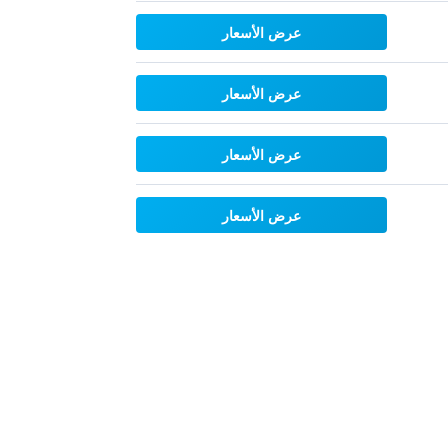
عرض الأسعار
عرض الأسعار
عرض الأسعار
عرض الأسعار