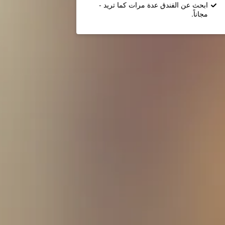
ابحث عن الفندق عدة مرات كما تريد -
مجاناً.