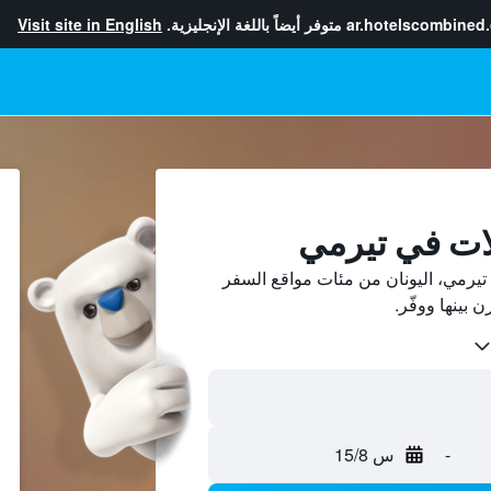
ar.hotelscombined
متوفر أيضاً باللغة الإنجليزية.
Visit site in English
ات في تيرمي
يرمي، اليونان من مئات مواقع السفر
-
س 15/8