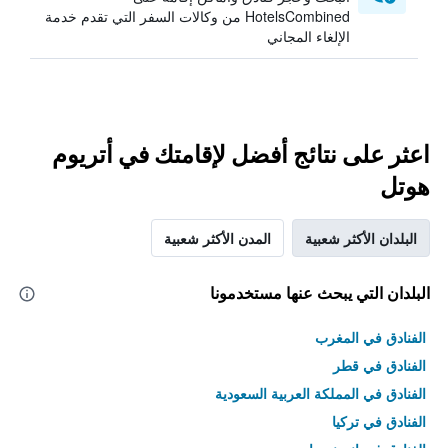
HotelsCombined من وكالات السفر التي تقدم خدمة
الإلغاء المجاني
اعثر على نتائج أفضل لإقامتك في أتريوم
هوتل
البلدان الأكثر شعبية
المدن الأكثر شعبية
البلدان التي يبحث عنها مستخدمونا
الفنادق في المغرب
الفنادق في قطر
الفنادق في المملكة العربية السعودية
الفنادق في تركيا