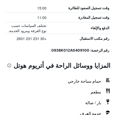
15:00
وقت تسجيل الصعود للطائرة
11:00
وقت تسجيل المغادرة
تختلف السياسات حسب
الدفع والإلغاء
نوع الغرفة ومزود الخدمة.
+30 231 231 2601
رقم مكتب الاستقبال
رقم الرخصة: 0938K012A0409100
المزايا ووسائل الراحة في أتريوم هوتل
حمام سباحة خارجي
مطعم
بار / صالة
خدمة الغرف