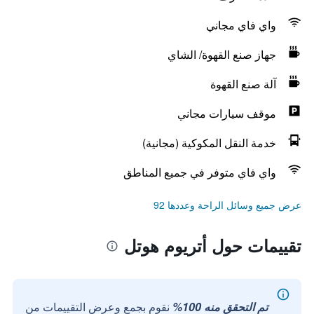
واي فاي مجاني
جهاز صنع القهوة/ الشاي
آلة صنع القهوة
موقف سيارات مجاني
خدمة النقل المكوكية (مجانية)
واي فاي متوفر في جميع المناطق
عرض جميع وسائل الراحة وعددها 92
تقييمات حول أتريوم هوتل
تم التحقق منه 100%
نقوم بجمع وعرض التقييمات من