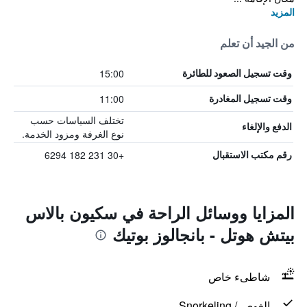
المزيد
من الجيد أن تعلم
15:00
وقت تسجيل الصعود للطائرة
11:00
وقت تسجيل المغادرة
تختلف السياسات حسب
الدفع والإلغاء
نوع الغرفة ومزود الخدمة.
+30 231 182 6294
رقم مكتب الاستقبال
المزايا ووسائل الراحة في سكيون بالاس
بيتش هوتل - بانجالوز بوتيك
شاطىء خاص
الغوص / Snorkeling