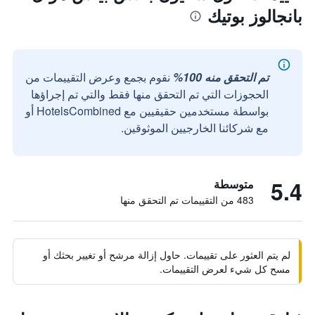
بانجالوز بوتيك
تم التحقق منه 100%
نقوم بجمع وعرض التقييمات من
الحجوزات التي تم التحقق منها فقط والتي تم إجراؤها
بواسطة مستخدمين حقيقيين مع HotelsCombined أو
مع شركائنا الخارجيين الموثوقين.
5.4
متوسطة
483 من التقييمات تم التحقق منها
لم يتم العثور على تقييمات. حاول إزالة مرشح أو تغيير بحثك أو
مسح كل شيء لعرض التقييمات.