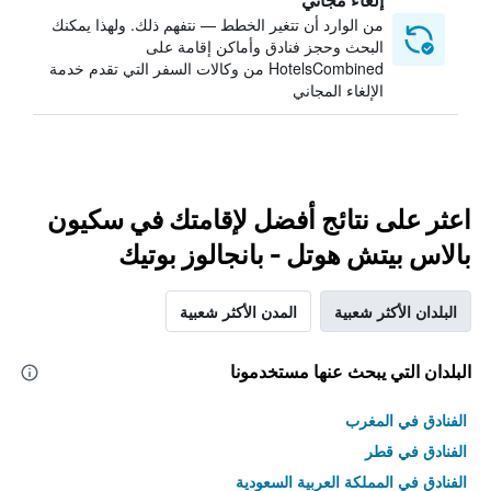
من الوارد أن تتغير الخطط — نتفهم ذلك. ولهذا يمكنك
البحث وحجز فنادق وأماكن إقامة على
HotelsCombined من وكالات السفر التي تقدم خدمة
الإلغاء المجاني
اعثر على نتائج أفضل لإقامتك في سكيون
بالاس بيتش هوتل - بانجالوز بوتيك
البلدان الأكثر شعبية
المدن الأكثر شعبية
البلدان التي يبحث عنها مستخدمونا
الفنادق في المغرب
الفنادق في قطر
الفنادق في المملكة العربية السعودية