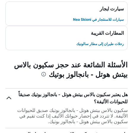
سيارت ايجار
سيارات للاستئجار في Nea Skioni
المطارات القريبة
رحلات طيران إلى مطار سالونيك
الأسئلة الشائعة عند حجز سكيون بالاس
بيتش هوتل - بانجالوز بوتيك
هل يعتبر سكيون بالاس بيتش هوتل - بانجالوز بوتيك صديقاً
للحيوانات الأليفة؟
سكيون بالاس بيتش هوتل - بانجالوز بوتيك صديق للحيوانات
الأليفة. لا تتردد في إحضار حيوانك الأليف إذا كنت تقيم في
سكيون بالاس بيتش هوتل - بانجالوز بوتيك.