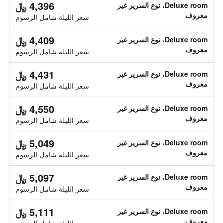
4,396 ﷼
Deluxe room، نوع السرير غير
معروف
سعر الليلة شامل الرسوم
4,409 ﷼
Deluxe room، نوع السرير غير
معروف
سعر الليلة شامل الرسوم
4,431 ﷼
Deluxe room، نوع السرير غير
معروف
سعر الليلة شامل الرسوم
4,550 ﷼
Deluxe room، نوع السرير غير
معروف
سعر الليلة شامل الرسوم
5,049 ﷼
Deluxe room، نوع السرير غير
معروف
سعر الليلة شامل الرسوم
5,097 ﷼
Deluxe room، نوع السرير غير
معروف
سعر الليلة شامل الرسوم
5,111 ﷼
Deluxe room، نوع السرير غير
معروف