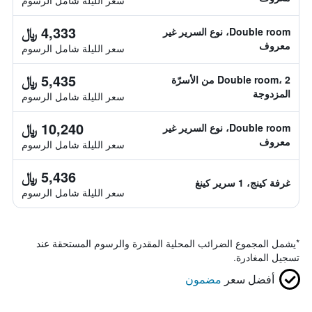
سعر الليلة شامل الرسوم
4,333 ﷼
Double room، نوع السرير غير
معروف
سعر الليلة شامل الرسوم
5,435 ﷼
Double room، 2 من الأسرّة
المزدوجة
سعر الليلة شامل الرسوم
10,240 ﷼
Double room، نوع السرير غير
معروف
سعر الليلة شامل الرسوم
5,436 ﷼
غرفة كينج، 1 سرير كينغ
سعر الليلة شامل الرسوم
*
يشمل المجموع الضرائب المحلية المقدرة والرسوم المستحقة عند
تسجيل المغادرة.
أفضل سعر
مضمون