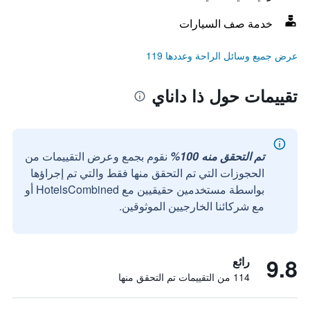
خدمة صف السيارات
عرض جميع وسائل الراحة وعددها 119
تقييمات حول ذا داناي
تم التحقق منه 100%
نقوم بجمع وعرض التقييمات من
الحجوزات التي تم التحقق منها فقط والتي تم إجراؤها
بواسطة مستخدمين حقيقيين مع HotelsCombined أو
مع شركائنا الخارجيين الموثوقين.
9.8
رائع
114 من التقييمات تم التحقق منها