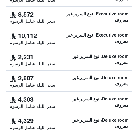
8,572 ﷼
Executive room، نوع السرير غير
معروف
سعر الليلة شامل الرسوم
10,112 ﷼
Executive room، نوع السرير غير
معروف
سعر الليلة شامل الرسوم
2,231 ﷼
Deluxe room، نوع السرير غير
معروف
سعر الليلة شامل الرسوم
2,507 ﷼
Deluxe room، نوع السرير غير
معروف
سعر الليلة شامل الرسوم
4,303 ﷼
Deluxe room، نوع السرير غير
معروف
سعر الليلة شامل الرسوم
4,329 ﷼
Deluxe room، نوع السرير غير
معروف
سعر الليلة شامل الرسوم