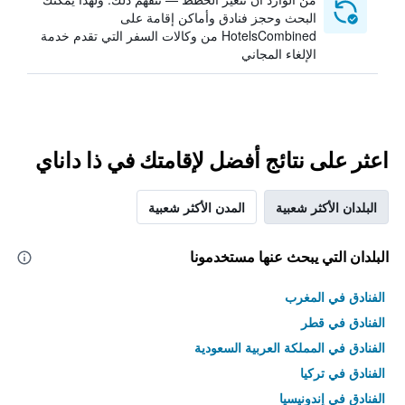
البحث وحجز فنادق وأماكن إقامة على
HotelsCombined من وكالات السفر التي تقدم خدمة
الإلغاء المجاني
اعثر على نتائج أفضل لإقامتك في ذا داناي
البلدان الأكثر شعبية
المدن الأكثر شعبية
البلدان التي يبحث عنها مستخدمونا
الفنادق في المغرب
الفنادق في قطر
الفنادق في المملكة العربية السعودية
الفنادق في تركيا
الفنادق في إندونيسيا