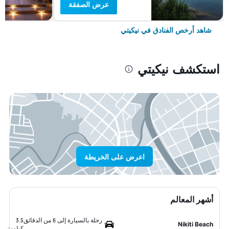
عرض الصفقة
شاهد أرخص الفنادق في نيكيتي
استكشف نيكيتي
اعرض على الخريطة
أشهر المعالم
رحلة بالسيارة إلى 6 من الدقائق
3.5
Nikiti Beach
كيلومتر