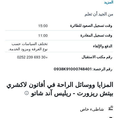
المزيد
من الجيد أن تعلم
15:00
وقت تسجيل الصعود للطائرة
11:00
وقت تسجيل المغادرة
تختلف السياسات حسب
الدفع والإلغاء
نوع الغرفة ومزود الخدمة.
+30 693 239 0252
رقم مكتب الاستقبال
رقم الرخصة: 0938Κ91000748401
المزايا ووسائل الراحة في أفاتون لاكشري
بيتش ريزورت - ريليس آند شاتو
شاطىء خاص