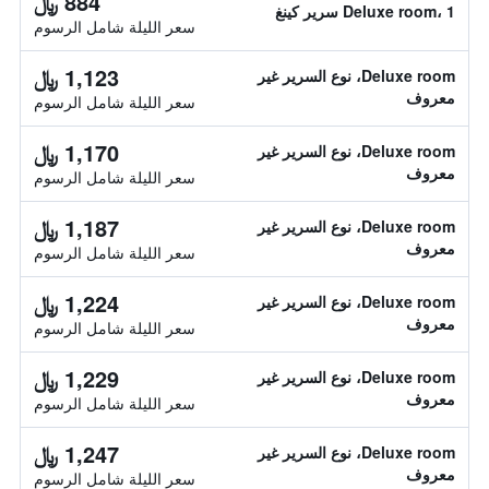
884 ﷼
Deluxe room، 1 سرير كينغ
سعر الليلة شامل الرسوم
1,123 ﷼
Deluxe room، نوع السرير غير
معروف
سعر الليلة شامل الرسوم
1,170 ﷼
Deluxe room، نوع السرير غير
معروف
سعر الليلة شامل الرسوم
1,187 ﷼
Deluxe room، نوع السرير غير
معروف
سعر الليلة شامل الرسوم
1,224 ﷼
Deluxe room، نوع السرير غير
معروف
سعر الليلة شامل الرسوم
1,229 ﷼
Deluxe room، نوع السرير غير
معروف
سعر الليلة شامل الرسوم
1,247 ﷼
Deluxe room، نوع السرير غير
معروف
سعر الليلة شامل الرسوم