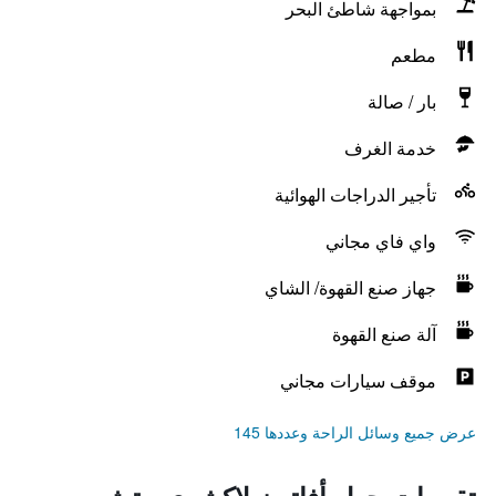
بمواجهة شاطئ البحر
مطعم
بار / صالة
خدمة الغرف
تأجير الدراجات الهوائية
واي فاي مجاني
جهاز صنع القهوة/ الشاي
آلة صنع القهوة
موقف سيارات مجاني
عرض جميع وسائل الراحة وعددها 145