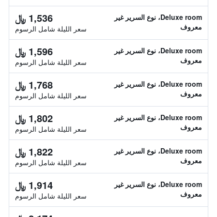
1,536 ﷼
Deluxe room، نوع السرير غير
معروف
سعر الليلة شامل الرسوم
1,596 ﷼
Deluxe room، نوع السرير غير
معروف
سعر الليلة شامل الرسوم
1,768 ﷼
Deluxe room، نوع السرير غير
معروف
سعر الليلة شامل الرسوم
1,802 ﷼
Deluxe room، نوع السرير غير
معروف
سعر الليلة شامل الرسوم
1,822 ﷼
Deluxe room، نوع السرير غير
معروف
سعر الليلة شامل الرسوم
1,914 ﷼
Deluxe room، نوع السرير غير
معروف
سعر الليلة شامل الرسوم