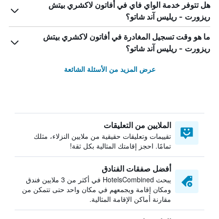
هل تتوفر خدمة الواي فاي في أفاتون لاكشري بيتش
ريزورت - ريليس آند شاتو؟
ما هو وقت تسجيل المغادرة في أفاتون لاكشري بيتش
ريزورت - ريليس آند شاتو؟
عرض المزيد من الأسئلة الشائعة
الملايين من التعليقات
تقييمات وتعليقات حقيقية من ملايين النزلاء، مثلك
تمامًا. احجز إقامتك المثالية بكل ثقة!
أفضل صفقات الفنادق
يبحث HotelsCombined في أكثر من 3 ملايين فندق
ومكان إقامة ويجمعهم في مكان واحد حتى تتمكن من
مقارنة أماكن الإقامة المثالية.