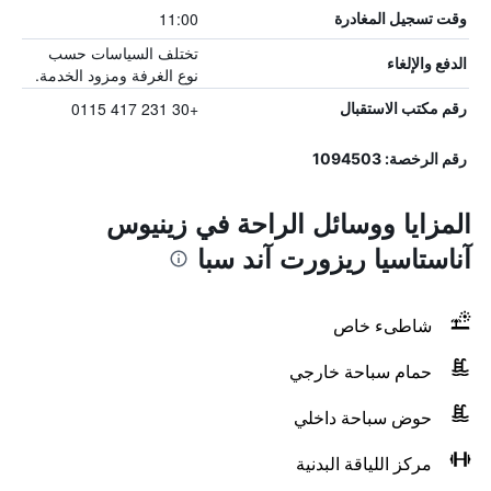
11:00
وقت تسجيل المغادرة
تختلف السياسات حسب
الدفع والإلغاء
نوع الغرفة ومزود الخدمة.
+30 231 417 0115
رقم مكتب الاستقبال
رقم الرخصة: 1094503
المزايا ووسائل الراحة في زينيوس
آناستاسيا ريزورت آند سبا
شاطىء خاص
حمام سباحة خارجي
حوض سباحة داخلي
مركز اللياقة البدنية