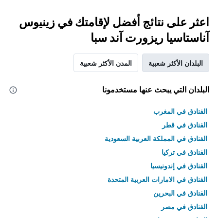
اعثر على نتائج أفضل لإقامتك في زينيوس
آناستاسيا ريزورت آند سبا
البلدان الأكثر شعبية
المدن الأكثر شعبية
البلدان التي يبحث عنها مستخدمونا
الفنادق في المغرب
الفنادق في قطر
الفنادق في المملكة العربية السعودية
الفنادق في تركيا
الفنادق في إندونيسيا
الفنادق في الامارات العربية المتحدة
الفنادق في البحرين
الفنادق في مصر