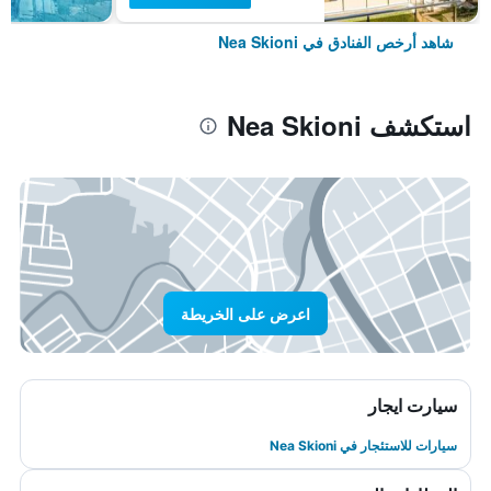
شاهد أرخص الفنادق في Nea Skioni
استكشف Nea Skioni
اعرض على الخريطة
سيارت ايجار
سيارات للاستئجار في Nea Skioni