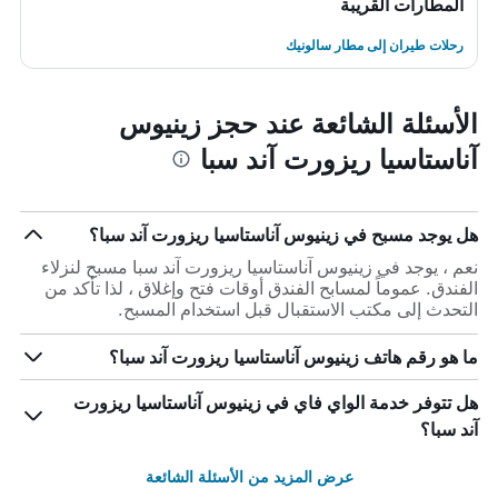
المطارات القريبة
رحلات طيران إلى مطار سالونيك
الأسئلة الشائعة عند حجز زينيوس
آناستاسيا ريزورت آند سبا
هل يوجد مسبح في زينيوس آناستاسيا ريزورت آند سبا؟
نعم ، يوجد في زينيوس آناستاسيا ريزورت آند سبا مسبح لنزلاء
الفندق. عموماً لمسابح الفندق أوقات فتح وإغلاق ، لذا تأكد من
التحدث إلى مكتب الاستقبال قبل استخدام المسبح.
ما هو رقم هاتف زينيوس آناستاسيا ريزورت آند سبا؟
هل تتوفر خدمة الواي فاي في زينيوس آناستاسيا ريزورت
آند سبا؟
عرض المزيد من الأسئلة الشائعة