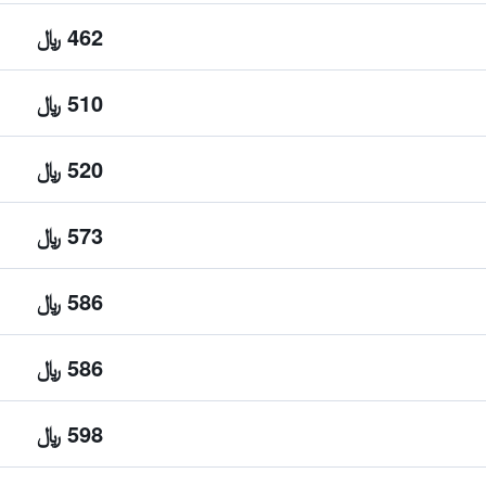
462 ﷼
510 ﷼
520 ﷼
573 ﷼
586 ﷼
586 ﷼
598 ﷼