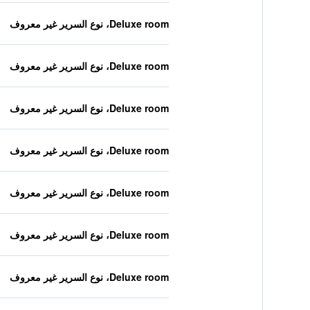
Deluxe room، نوع السرير غير معروف
Deluxe room، نوع السرير غير معروف
Deluxe room، نوع السرير غير معروف
Deluxe room، نوع السرير غير معروف
Deluxe room، نوع السرير غير معروف
Deluxe room، نوع السرير غير معروف
Deluxe room، نوع السرير غير معروف