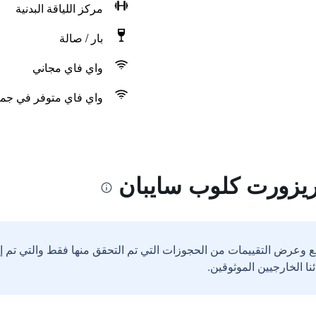
مركز اللياقة البدنية
بار / صالة
واي فاي مجاني
واي فاي متوفر في جمي
ريزورت كلوب سايبان
ع وعرض التقييمات من الحجوزات التي تم التحقق منها فقط والتي تم 