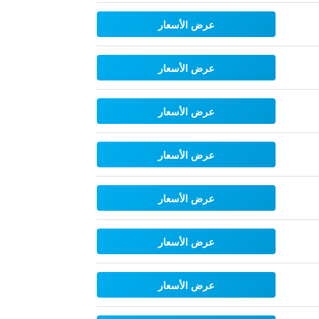
عرض الأسعار
عرض الأسعار
عرض الأسعار
عرض الأسعار
عرض الأسعار
عرض الأسعار
عرض الأسعار