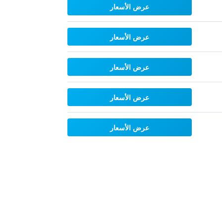
عرض الأسعار
عرض الأسعار
عرض الأسعار
عرض الأسعار
عرض الأسعار