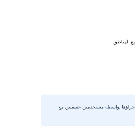
ع المناطق
إجراؤها بواسطة مستخدمين حقيقيين مع