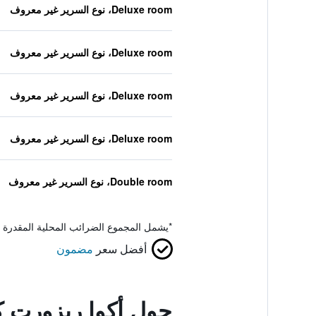
Deluxe room، نوع السرير غير معروف
Deluxe room، نوع السرير غير معروف
Deluxe room، نوع السرير غير معروف
Deluxe room، نوع السرير غير معروف
Double room، نوع السرير غير معروف
*
يشمل المجموع الضرائب المحلية المقدرة 
أفضل سعر
مضمون
حول أكوا ريزورت 