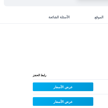
الموقع
الأسئلة الشائعة
رابط الحجز
عرض الأسعار
عرض الأسعار