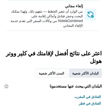
إلغاء مجاني
من الوارد أن تتغير الخطط — نتفهم ذلك. ولهذا يمكنك
البحث وحجز فنادق وأماكن إقامة على
HotelsCombined من وكالات السفر التي تقدم خدمة
الإلغاء المجاني
اعثر على نتائج أفضل لإقامتك في كلير ووتر
هوتل
البلدان الأكثر شعبية
المدن الأكثر شعبية
البلدان التي يبحث عنها مستخدمونا
الفنادق في المغرب
الفنادق في قطر