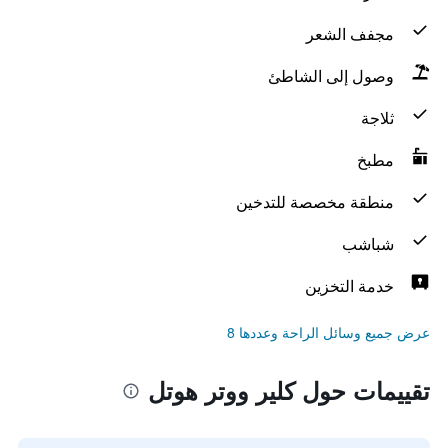
مجفف الشعر
وصول إلى الشاطئ
ثلاجة
مطبخ
منطقة مخصصة للتدخين
شباشب
خدمة التخزين
عرض جميع وسائل الراحة وعددها 8
تقييمات حول كلير ووتر هوتل