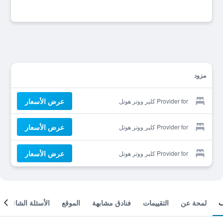
مزود
عرض الأسعار
Provider for كلير ووتر هوتل
عرض الأسعار
Provider for كلير ووتر هوتل
عرض الأسعار
Provider for كلير ووتر هوتل
لمحة عن
التقييمات
فنادق مشابهة
الموقع
الأسئلة الشائعة