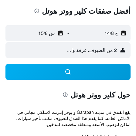
أفضل صفقات كلير ووتر هوتل
ج 14/8
-
س 15/8
2 من الضيوف، غرفة واحدة
حول كلير ووتر هوتل
يقع الفندق في مدينة Garapan و يوفر إنترنت لاسلكي مجاني في
الأماكن العامة. كما يقدم هذا الفندق للضيوف مكتب تأجير سيارات،
اماكن لتوضيب الأمتعة ومنطقة مخصصة للتدخين.