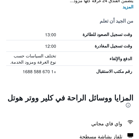
يتضمن الفندق 24 غرفة كلها مزود...
المزيد
من الجيد أن تعلم
13:00
وقت تسجيل الصعود للطائرة
12:00
وقت تسجيل المغادرة
تختلف السياسات حسب
الدفع والإلغاء
نوع الغرفة ومزود الخدمة.
+1 670 588 1688
رقم مكتب الاستقبال
المزايا ووسائل الراحة في كلير ووتر هوتل
واي فاي مجاني
تلفاز بشاشة مسطحة