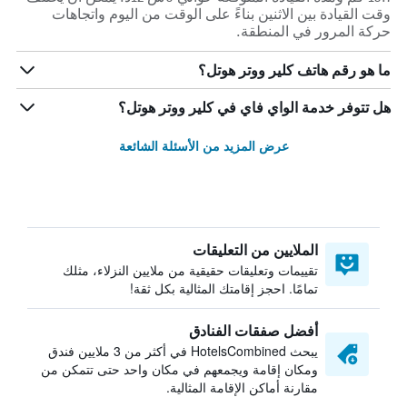
وقت القيادة بين الاثنين بناءً على الوقت من اليوم واتجاهات
حركة المرور في المنطقة.
ما هو رقم هاتف كلير ووتر هوتل؟
هل تتوفر خدمة الواي فاي في كلير ووتر هوتل؟
عرض المزيد من الأسئلة الشائعة
الملايين من التعليقات
تقييمات وتعليقات حقيقية من ملايين النزلاء، مثلك
تمامًا. احجز إقامتك المثالية بكل ثقة!
أفضل صفقات الفنادق
يبحث HotelsCombined في أكثر من 3 ملايين فندق
ومكان إقامة ويجمعهم في مكان واحد حتى تتمكن من
مقارنة أماكن الإقامة المثالية.