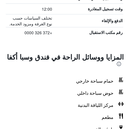
12:00
وقت تسجيل المغادرة
تختلف السياسات حسب
الدفع والإلغاء
نوع الغرفة ومزود الخدمة.
+372 326 0000
رقم مكتب الاستقبال
المزايا ووسائل الراحة في فندق وسبا أكفا
حمام سباحة خارجي
حوض سباحة داخلي
مركز اللياقة البدنية
مطعم