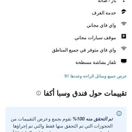
بار / صالة
خدمة الغرف
واي فاي مجاني
موقف سيارات مجاني
واي فاي متوفر في جميع المناطق
تلفاز بشاشة مسطحة
عرض جميع وسائل الراحة وعددها 91
تقييمات حول فندق وسبا أكفا
تم التحقق منه 100%
نقوم بجمع وعرض التقييمات من
الحجوزات التي تم التحقق منها فقط والتي تم إجراؤها