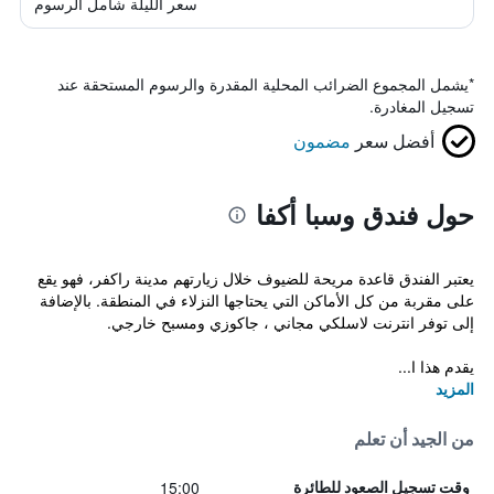
سعر الليلة شامل الرسوم
*
يشمل المجموع الضرائب المحلية المقدرة والرسوم المستحقة عند
تسجيل المغادرة.
أفضل سعر
مضمون
حول فندق وسبا أكفا
يعتبر الفندق قاعدة مريحة للضيوف خلال زيارتهم مدينة راكفر، فهو يقع
على مقربة من كل الأماكن التي يحتاجها النزلاء في المنطقة. بالإضافة
إلى توفر انترنت لاسلكي مجاني ، جاكوزي ومسبح خارجي.
يقدم هذا ا...
المزيد
من الجيد أن تعلم
15:00
وقت تسجيل الصعود للطائرة