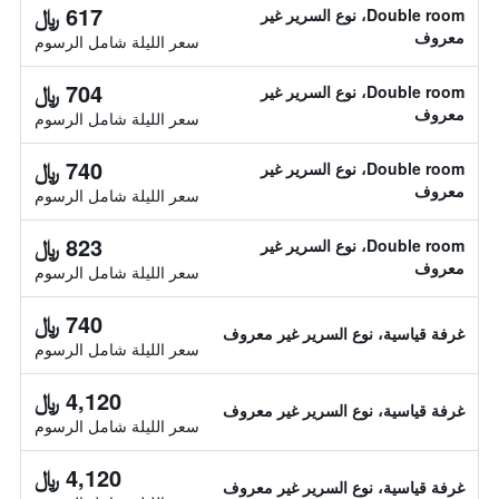
617 ﷼
Double room، نوع السرير غير
معروف
سعر الليلة شامل الرسوم
704 ﷼
Double room، نوع السرير غير
معروف
سعر الليلة شامل الرسوم
740 ﷼
Double room، نوع السرير غير
معروف
سعر الليلة شامل الرسوم
823 ﷼
Double room، نوع السرير غير
معروف
سعر الليلة شامل الرسوم
740 ﷼
غرفة قياسية، نوع السرير غير معروف
سعر الليلة شامل الرسوم
4,120 ﷼
غرفة قياسية، نوع السرير غير معروف
سعر الليلة شامل الرسوم
4,120 ﷼
غرفة قياسية، نوع السرير غير معروف