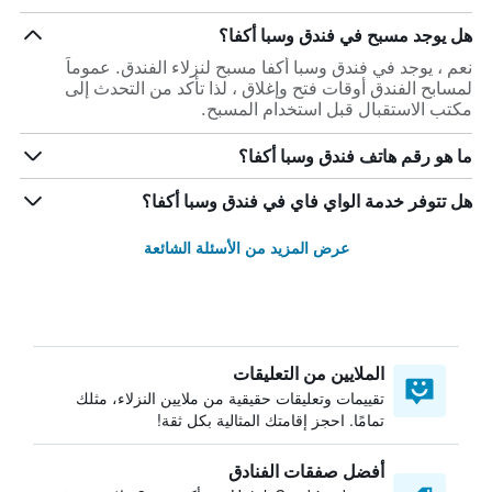
هل يوجد مسبح في فندق وسبا أكفا؟
نعم ، يوجد في فندق وسبا أكفا مسبح لنزلاء الفندق. عموماً
لمسابح الفندق أوقات فتح وإغلاق ، لذا تأكد من التحدث إلى
مكتب الاستقبال قبل استخدام المسبح.
ما هو رقم هاتف فندق وسبا أكفا؟
هل تتوفر خدمة الواي فاي في فندق وسبا أكفا؟
عرض المزيد من الأسئلة الشائعة
الملايين من التعليقات
تقييمات وتعليقات حقيقية من ملايين النزلاء، مثلك
تمامًا. احجز إقامتك المثالية بكل ثقة!
أفضل صفقات الفنادق