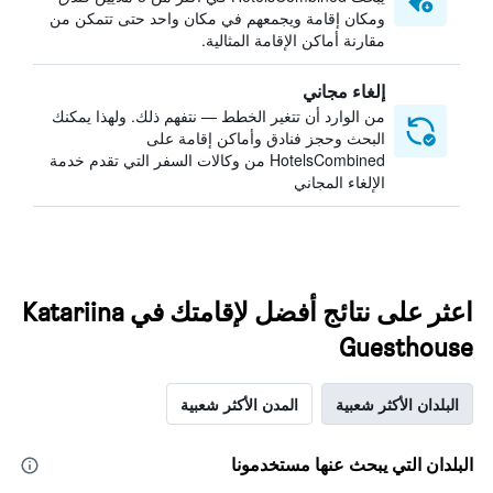
ومكان إقامة ويجمعهم في مكان واحد حتى تتمكن من
مقارنة أماكن الإقامة المثالية.
إلغاء مجاني
من الوارد أن تتغير الخطط — نتفهم ذلك. ولهذا يمكنك
البحث وحجز فنادق وأماكن إقامة على
HotelsCombined من وكالات السفر التي تقدم خدمة
الإلغاء المجاني
اعثر على نتائج أفضل لإقامتك في Katariina
Guesthouse
البلدان الأكثر شعبية
المدن الأكثر شعبية
البلدان التي يبحث عنها مستخدمونا