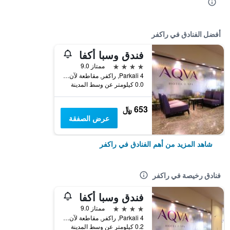
أفضل الفنادق في راكفر
فندق وسبا أكفا
4 نجوم
ممتاز 9.0
Parkali 4, راكفر, مقاطعة لآن- فيرو, أستونيا
0.0 كيلومتر عن وسط المدينة
653 ﷼
عرض الصفقة
شاهد المزيد من أهم الفنادق في راكفر
فنادق رخيصة في راكفر
فندق وسبا أكفا
4 نجوم
ممتاز 9.0
Parkali 4, راكفر, مقاطعة لآن- فيرو, أستونيا
0.2 كيلومتر عن وسط المدينة