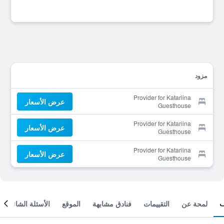
مزود
Provider for Katariina
عرض الأسعار
Guesthouse
Provider for Katariina
عرض الأسعار
Guesthouse
Provider for Katariina
عرض الأسعار
Guesthouse
لمحة عن
التقييمات
فنادق مشابهة
الموقع
الأسئلة الشائعة