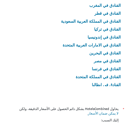
الفنادق في المغرب
الفنادق في قطر
الفنادق في المملكة العربية السعودية
الفنادق في تركيا
الفنادق في إندونيسيا
الفنادق في الامارات العربية المتحدة
الفنادق في البحرين
الفنادق في مصر
الفنادق في فرنسا
الفنادق في المملكة المتحدة
الفنادق في إيطاليا
الفنادق في تايلاند
*
يحاول HotelsCombined بشكل دائم الحصول على الأسعار الدقيقة، ولكن
لا يمكن ضمان الأسعار
.
إليك السبب: