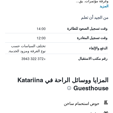
وغرفة مؤتمرات. يق...
المزيد
من الجيد أن تعلم
14:00
وقت تسجيل الصعود للطائرة
12:00
وقت تسجيل المغادرة
تختلف السياسات حسب
الدفع والإلغاء
نوع الغرفة ومزود الخدمة.
+372 322 3943
رقم مكتب الاستقبال
المزايا ووسائل الراحة في Katariina
Guesthouse
حوض استحمام ساخن