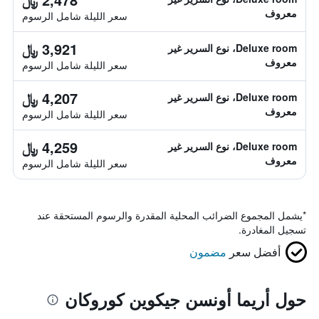
معروف
سعر الليلة شامل الرسوم
3,921 ﷼
Deluxe room، نوع السرير غير
معروف
سعر الليلة شامل الرسوم
4,207 ﷼
Deluxe room، نوع السرير غير
معروف
سعر الليلة شامل الرسوم
4,259 ﷼
Deluxe room، نوع السرير غير
معروف
سعر الليلة شامل الرسوم
*
يشمل المجموع الضرائب المحلية المقدرة والرسوم المستحقة عند
تسجيل المغادرة.
أفضل سعر
مضمون
حول أريما أونسن جيكوين كوروكان