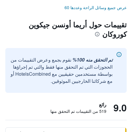
عرض جميع وسائل الراحة وعددها 60
تقييمات حول أريما أونسن جيكوين
كوروكان
تم التحقق منه 100%
نقوم بجمع وعرض التقييمات من
الحجوزات التي تم التحقق منها فقط والتي تم إجراؤها
بواسطة مستخدمين حقيقيين مع HotelsCombined أو
مع شركائنا الخارجيين الموثوقين.
9.0
رائع
519 من التقييمات تم التحقق منها