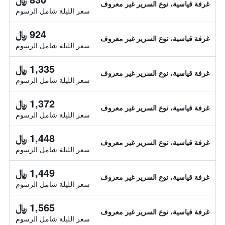
غرفة قياسية، نوع السرير غير معروف
سعر الليلة شامل الرسوم
924 ﷼
غرفة قياسية، نوع السرير غير معروف
سعر الليلة شامل الرسوم
1,335 ﷼
غرفة قياسية، نوع السرير غير معروف
سعر الليلة شامل الرسوم
1,372 ﷼
غرفة قياسية، نوع السرير غير معروف
سعر الليلة شامل الرسوم
1,448 ﷼
غرفة قياسية، نوع السرير غير معروف
سعر الليلة شامل الرسوم
1,449 ﷼
غرفة قياسية، نوع السرير غير معروف
سعر الليلة شامل الرسوم
1,565 ﷼
غرفة قياسية، نوع السرير غير معروف
سعر الليلة شامل الرسوم