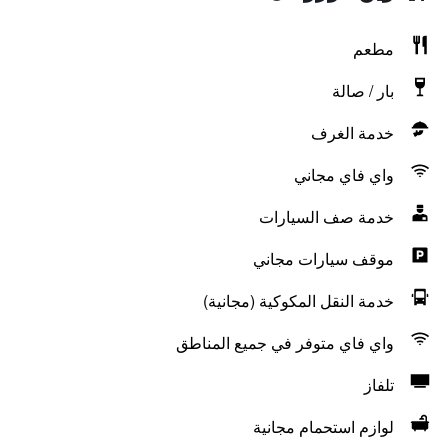
مطعم
بار / صالة
خدمة الغرف
واي فاي مجاني
خدمة صف السيارات
موقف سيارات مجاني
خدمة النقل المكوكية (مجانية)
واي فاي متوفر في جميع المناطق
تلفاز
لوازم استحمام مجانية