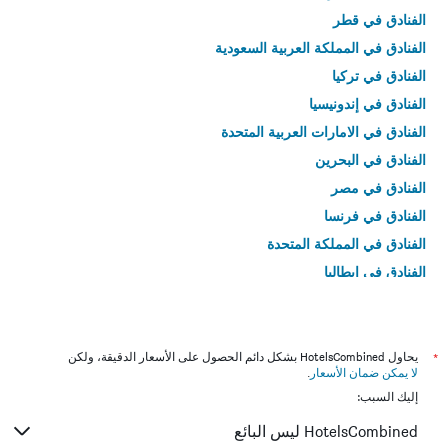
الفنادق في قطر
الفنادق في المملكة العربية السعودية
الفنادق في تركيا
الفنادق في إندونيسيا
الفنادق في الامارات العربية المتحدة
الفنادق في البحرين
الفنادق في مصر
الفنادق في فرنسا
الفنادق في المملكة المتحدة
الفنادق في إيطاليا
الفنادق في تايلاند
*
يحاول HotelsCombined بشكل دائم الحصول على الأسعار الدقيقة، ولكن
لا يمكن ضمان الأسعار
.
إليك السبب:
HotelsCombined ليس البائع