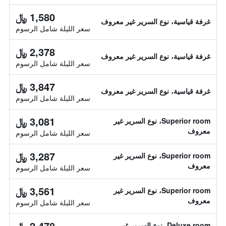
1,580 ﷼
غرفة قياسية، نوع السرير غير معروف
سعر الليلة شامل الرسوم
2,378 ﷼
غرفة قياسية، نوع السرير غير معروف
سعر الليلة شامل الرسوم
3,847 ﷼
غرفة قياسية، نوع السرير غير معروف
سعر الليلة شامل الرسوم
3,081 ﷼
Superior room، نوع السرير غير
معروف
سعر الليلة شامل الرسوم
3,287 ﷼
Superior room، نوع السرير غير
معروف
سعر الليلة شامل الرسوم
3,561 ﷼
Superior room، نوع السرير غير
معروف
سعر الليلة شامل الرسوم
2,478 ﷼
Deluxe room، نوع السرير غير