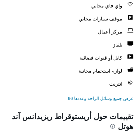
واي فاي مجاني
موقف سيارات مجاني
مركز أعمال
تلفاز
كابل أو قنوات فضائية
لوازم استحمام مجانية
انترنت
عرض جميع وسائل الراحة وعددها 86
تقييمات حول أريستوقراط ريزيدانس آند
هوتل