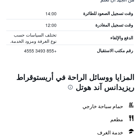
14:00
وقت تسجيل الصعود للطائرة
12:00
وقت تسجيل المغادرة
تختلف السياسات حسب
الدفع والإلغاء
نوع الغرفة ومزود الخدمة.
+855 3493 4555
رقم مكتب الاستقبال
المزايا ووسائل الراحة في أريستوقراط
ريزيدانس آند هوتل
حمام سباحة خارجي
مطعم
خدمة الغرف