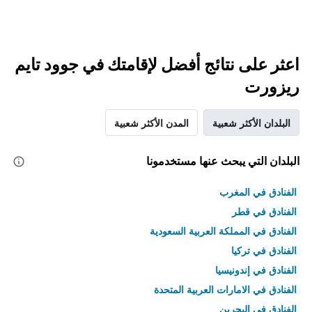
اعثر على نتائج أفضل لإقامتك في جوود تايم
ريزورت
البلدان الأكثر شعبية
المدن الأكثر شعبية
البلدان التي يبحث عنها مستخدمونا
الفنادق في المغرب
الفنادق في قطر
الفنادق في المملكة العربية السعودية
الفنادق في تركيا
الفنادق في إندونيسيا
الفنادق في الامارات العربية المتحدة
الفنادق في البحرين