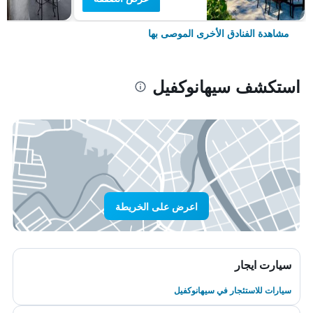
مشاهدة الفنادق الأخرى الموصى بها
استكشف سيهانوكفيل
اعرض على الخريطة
سيارت ايجار
سيارات للاستئجار في سيهانوكفيل