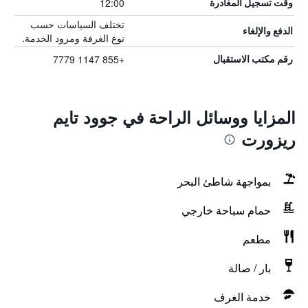
12:00
وقت تسجيل المغادرة
تختلف السياسات حسب
الدفع والإلغاء
نوع الغرفة ومزود الخدمة.
+855 1147 7779
رقم مكتب الاستقبال
المزايا ووسائل الراحة في جوود تايم
ريزورت
بمواجهة شاطئ البحر
حمام سباحة خارجي
مطعم
بار / صالة
خدمة الغرف