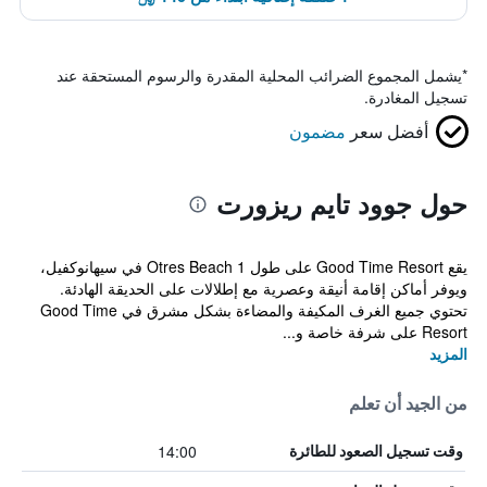
*
يشمل المجموع الضرائب المحلية المقدرة والرسوم المستحقة عند
تسجيل المغادرة.
أفضل سعر
مضمون
حول جوود تايم ريزورت
يقع Good Time Resort على طول Otres Beach 1 في سيهانوكفيل،
ويوفر أماكن إقامة أنيقة وعصرية مع إطلالات على الحديقة الهادئة.
تحتوي جميع الغرف المكيفة والمضاءة بشكل مشرق في Good Time
Resort على شرفة خاصة و...
المزيد
من الجيد أن تعلم
14:00
وقت تسجيل الصعود للطائرة