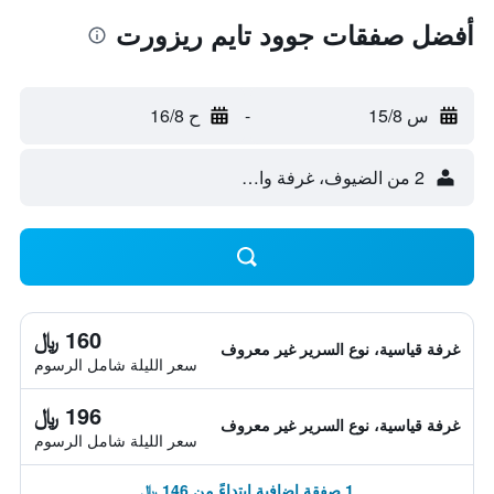
أفضل صفقات جوود تايم ريزورت
س 15/8
-
ح 16/8
2 من الضيوف، غرفة واحدة
160 ﷼
غرفة قياسية، نوع السرير غير معروف
سعر الليلة شامل الرسوم
196 ﷼
غرفة قياسية، نوع السرير غير معروف
سعر الليلة شامل الرسوم
1 صفقة إضافية ابتداءً من 146 ﷼