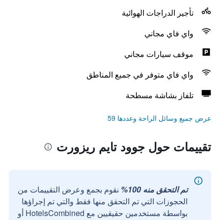
تأجير الدراجات الهوائية
واي فاي مجاني
موقف سيارات مجاني
واي فاي متوفر في جميع المناطق
تلفاز بشاشة مسطحة
عرض جميع وسائل الراحة وعددها 59
تقييمات حول جوود تايم ريزورت
تم التحقق منه 100%
نقوم بجمع وعرض التقييمات من
الحجوزات التي تم التحقق منها فقط والتي تم إجراؤها
بواسطة مستخدمين حقيقيين مع HotelsCombined أو