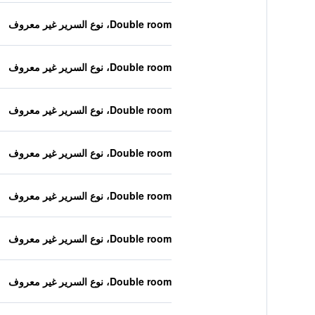
Double room، نوع السرير غير معروف
Double room، نوع السرير غير معروف
Double room، نوع السرير غير معروف
Double room، نوع السرير غير معروف
Double room، نوع السرير غير معروف
Double room، نوع السرير غير معروف
Double room، نوع السرير غير معروف