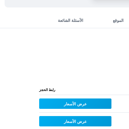
الموقع
الأسئلة الشائعة
رابط الحجز
عرض الأسعار
عرض الأسعار