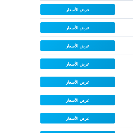
عرض الأسعار
عرض الأسعار
عرض الأسعار
عرض الأسعار
عرض الأسعار
عرض الأسعار
عرض الأسعار