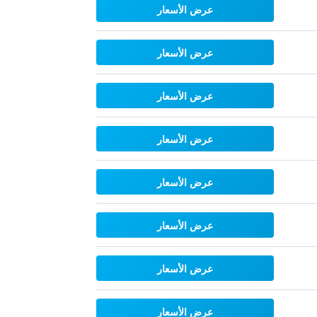
عرض الأسعار
عرض الأسعار
عرض الأسعار
عرض الأسعار
عرض الأسعار
عرض الأسعار
عرض الأسعار
عرض الأسعار