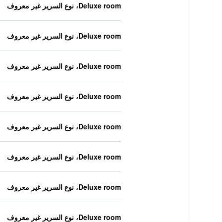
Deluxe room، نوع السرير غير معروف
Deluxe room، نوع السرير غير معروف
Deluxe room، نوع السرير غير معروف
Deluxe room، نوع السرير غير معروف
Deluxe room، نوع السرير غير معروف
Deluxe room، نوع السرير غير معروف
Deluxe room، نوع السرير غير معروف
Deluxe room، نوع السرير غير معروف