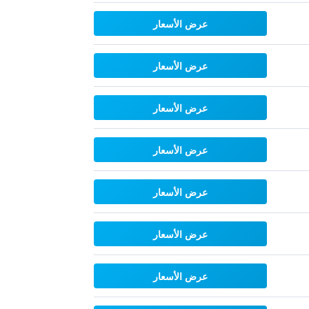
عرض الأسعار
عرض الأسعار
عرض الأسعار
عرض الأسعار
عرض الأسعار
عرض الأسعار
عرض الأسعار