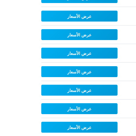
عرض الأسعار
عرض الأسعار
عرض الأسعار
عرض الأسعار
عرض الأسعار
عرض الأسعار
عرض الأسعار