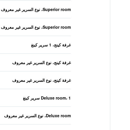
Superior room، نوع السرير غير معروف
Superior room، نوع السرير غير معروف
غرفة كينج، 1 سرير كينغ
غرفة كينج، نوع السرير غير معروف
غرفة كينج، نوع السرير غير معروف
Deluxe room، 1 سرير كينغ
Deluxe room، نوع السرير غير معروف