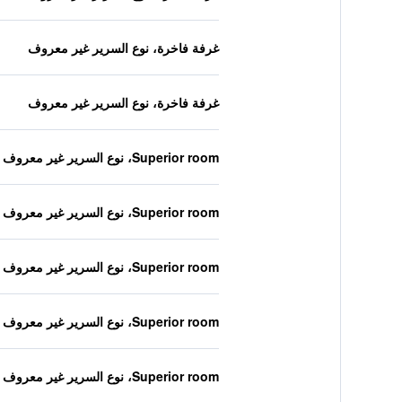
غرفة فاخرة، نوع السرير غير معروف
غرفة فاخرة، نوع السرير غير معروف
Superior room، نوع السرير غير معروف
Superior room، نوع السرير غير معروف
Superior room، نوع السرير غير معروف
Superior room، نوع السرير غير معروف
Superior room، نوع السرير غير معروف