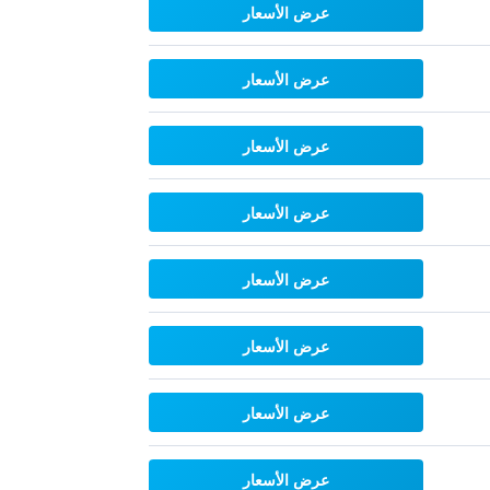
عرض الأسعار
عرض الأسعار
عرض الأسعار
عرض الأسعار
عرض الأسعار
عرض الأسعار
عرض الأسعار
عرض الأسعار