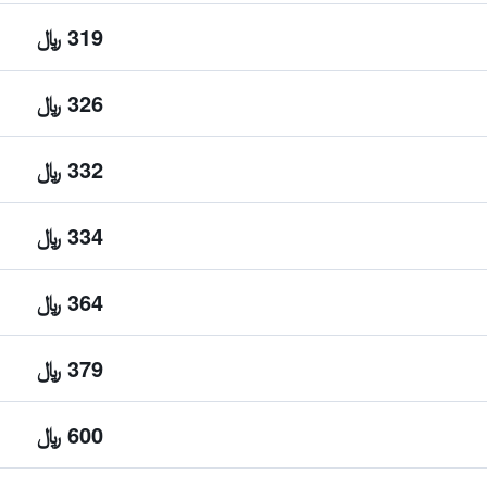
319 ﷼
326 ﷼
332 ﷼
334 ﷼
364 ﷼
379 ﷼
600 ﷼