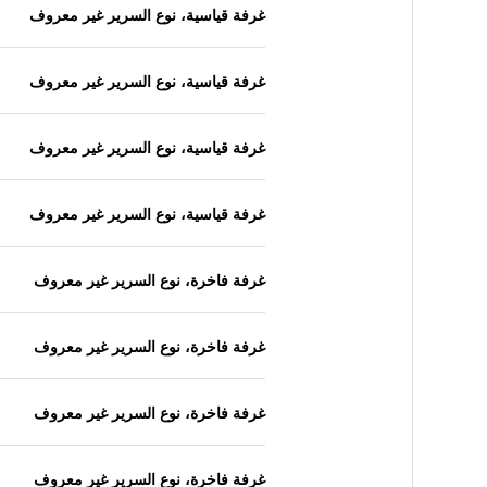
غرفة قياسية، نوع السرير غير معروف
غرفة قياسية، نوع السرير غير معروف
غرفة قياسية، نوع السرير غير معروف
غرفة قياسية، نوع السرير غير معروف
غرفة فاخرة، نوع السرير غير معروف
غرفة فاخرة، نوع السرير غير معروف
غرفة فاخرة، نوع السرير غير معروف
غرفة فاخرة، نوع السرير غير معروف