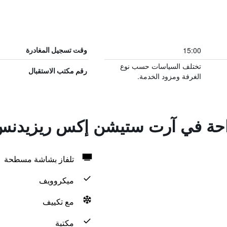
15:00
وقت تسجيل المغادرة
تختلف السياسات حسب نوع
رقم مكتب الاستقبال
الغرفة ومزود الخدمة.
لراحة في آرت ستيشن إكس ريزيدن
تلفاز بشاشة مسطحة
ميكروويف
مع تكييف
مكتبة