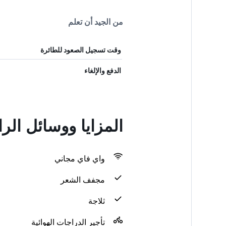
من الجيد أن تعلم
وقت تسجيل الصعود للطائرة
الدفع والإلغاء
المزايا ووسائل ا
واي فاي مجاني
مجفف الشعر
ثلاجة
تأجير الدراجات الهوائية