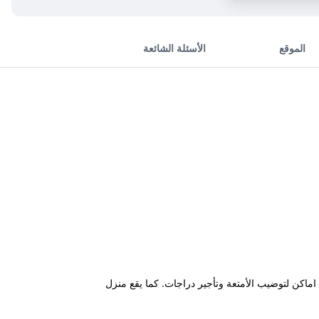
الموقع
الأسئلة الشائعة
لاسلكي مجاني في الأماكن العامة، اماكن لتوضيب الأمتعة وتأجير دراجات. كما يقع منزل