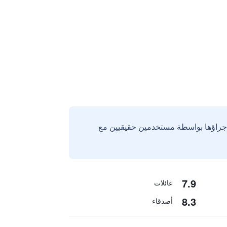
إجراؤها بواسطة مستخدمين حقيقيين مع
7.9
عائلات
8.3
أصدقاء