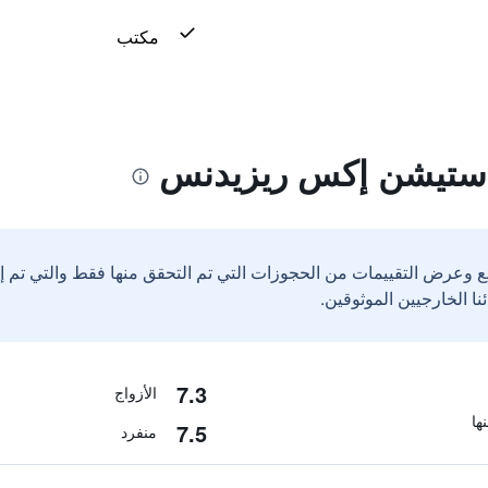
مكتب
 ستيشن إكس ريزيدنس
ع وعرض التقييمات من الحجوزات التي تم التحقق منها فقط والتي تم 
7.3
الأزواج
7.5
منفرد