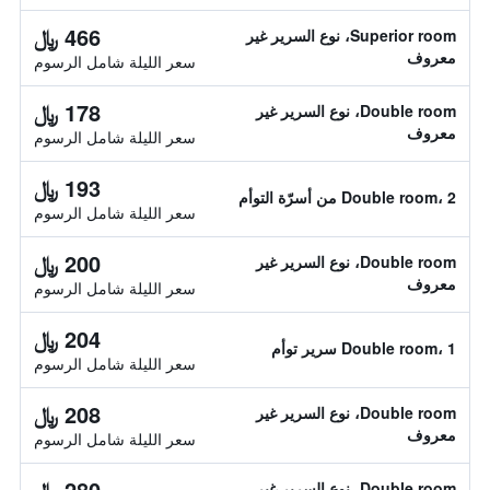
466 ﷼
Superior room، نوع السرير غير
معروف
سعر الليلة شامل الرسوم
178 ﷼
Double room، نوع السرير غير
معروف
سعر الليلة شامل الرسوم
193 ﷼
Double room، 2 من أسرّة التوأم
سعر الليلة شامل الرسوم
200 ﷼
Double room، نوع السرير غير
معروف
سعر الليلة شامل الرسوم
204 ﷼
Double room، 1 سرير توأم
سعر الليلة شامل الرسوم
208 ﷼
Double room، نوع السرير غير
معروف
سعر الليلة شامل الرسوم
280 ﷼
Double room، نوع السرير غير