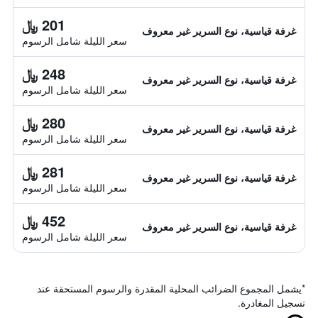
201 ﷼
غرفة قياسية، نوع السرير غير معروف
سعر الليلة شامل الرسوم
248 ﷼
غرفة قياسية، نوع السرير غير معروف
سعر الليلة شامل الرسوم
280 ﷼
غرفة قياسية، نوع السرير غير معروف
سعر الليلة شامل الرسوم
281 ﷼
غرفة قياسية، نوع السرير غير معروف
سعر الليلة شامل الرسوم
452 ﷼
غرفة قياسية، نوع السرير غير معروف
سعر الليلة شامل الرسوم
*
يشمل المجموع الضرائب المحلية المقدرة والرسوم المستحقة عند
تسجيل المغادرة.