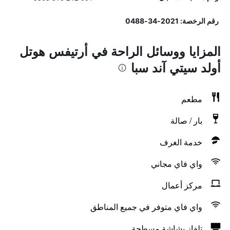
رقم الرخصة: 2021-34-0488
المزايا ووسائل الراحة في أرتيفس هوتل
أولد سيتي آند سبا
مطعم
بار / صالة
خدمة الغرف
واي فاي مجاني
مركز أعمال
واي فاي متوفر في جميع المناطق
تلفاز بشاشة مسطحة