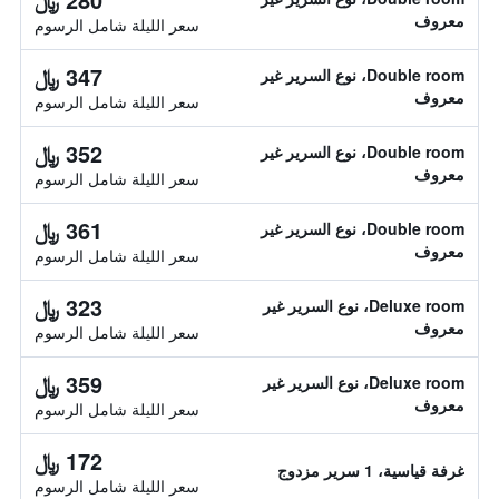
معروف
سعر الليلة شامل الرسوم
347 ﷼
Double room، نوع السرير غير
معروف
سعر الليلة شامل الرسوم
352 ﷼
Double room، نوع السرير غير
معروف
سعر الليلة شامل الرسوم
361 ﷼
Double room، نوع السرير غير
معروف
سعر الليلة شامل الرسوم
323 ﷼
Deluxe room، نوع السرير غير
معروف
سعر الليلة شامل الرسوم
359 ﷼
Deluxe room، نوع السرير غير
معروف
سعر الليلة شامل الرسوم
172 ﷼
غرفة قياسية، 1 سرير مزدوج
سعر الليلة شامل الرسوم