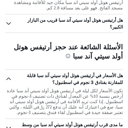
أرتيفس هوتل أولد سيتي آند سبا مكان جيد للأقامة ومشاهدة
مسجد الفاتح. فهو على بعد مسافة 2.8 كم.
هل أرتيفس هوتل أولد سيتي آند سبا قريب من البازار
الكبير؟
الأسئلة الشائعة عند حجز أرتيفس هوتل
أولد سيتي آند سبا
هل الأسعار في أرتيفس هوتل أولد سيتي آند سبا قابلة
للمقارنة بفنادق 3 نجوم في اسطنبول؟
تكون الأسعار لكل ليلة في أرتيفس هوتل أولد سيتي آند سبا عادة
أرخص بنسبة 10% عن المعدل لفنادق ذات تصنيف 3-نجوم في
اسطنبول. إذا كنت تريد الأقامة في أرتيفس هوتل أولد سيتي آند
سبا، ضع في اعتبارك أنه عليك أن تدفع 272 ﷼في الليلة ، والتي
تعتبر صفقة جيدة في اسطنبول لقاء فندق بتصنيف 3-نجوم.
ما مدى قرب أرتيفس هوتل أولد سيتي آند سبا من وسط