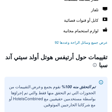
تلفاز
كابل أو قنوات فضائية
لوازم استحمام مجانية
عرض جميع وسائل الراحة وعددها 92
تقييمات حول أرتيفس هوتل أولد سيتي آند
سبا
تم التحقق منه 100%
نقوم بجمع وعرض التقييمات من
الحجوزات التي تم التحقق منها فقط والتي تم إجراؤها
بواسطة مستخدمين حقيقيين مع HotelsCombined أو
مع شركائنا الخارجيين الموثوقين.