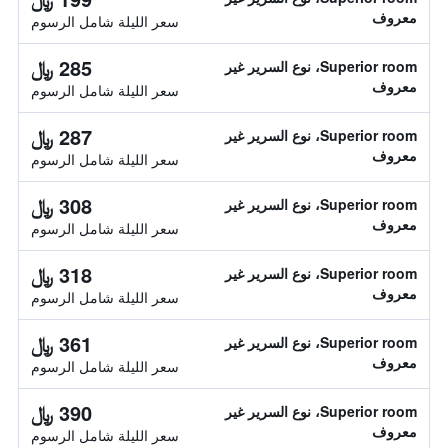
معروف
سعر الليلة شامل الرسوم
285 ﷼
Superior room، نوع السرير غير
معروف
سعر الليلة شامل الرسوم
287 ﷼
Superior room، نوع السرير غير
معروف
سعر الليلة شامل الرسوم
308 ﷼
Superior room، نوع السرير غير
معروف
سعر الليلة شامل الرسوم
318 ﷼
Superior room، نوع السرير غير
معروف
سعر الليلة شامل الرسوم
361 ﷼
Superior room، نوع السرير غير
معروف
سعر الليلة شامل الرسوم
390 ﷼
Superior room، نوع السرير غير
معروف
سعر الليلة شامل الرسوم