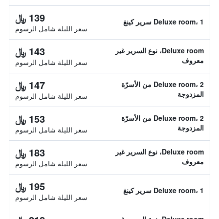
139 ﷼
Deluxe room، 1 سرير كينغ
سعر الليلة شامل الرسوم
143 ﷼
Deluxe room، نوع السرير غير
معروف
سعر الليلة شامل الرسوم
147 ﷼
Deluxe room، 2 من الأسرّة
المزدوجة
سعر الليلة شامل الرسوم
153 ﷼
Deluxe room، 2 من الأسرّة
المزدوجة
سعر الليلة شامل الرسوم
183 ﷼
Deluxe room، نوع السرير غير
معروف
سعر الليلة شامل الرسوم
195 ﷼
Deluxe room، 1 سرير كينغ
سعر الليلة شامل الرسوم