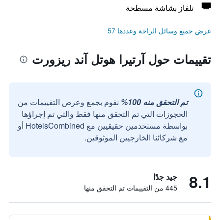
تلفاز بشاشة مسطحة
عرض جميع وسائل الراحة وعددها 57
تقييمات حول آرتيرا هوتل آند ريزورت
تم التحقق منه 100%
نقوم بجمع وعرض التقييمات من
الحجوزات التي تم التحقق منها فقط والتي تم إجراؤها
بواسطة مستخدمين حقيقيين مع HotelsCombined أو
مع شركائنا الخارجيين الموثوقين.
8.1
جيد جدًا
445 من التقييمات تم التحقق منها