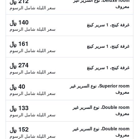
212 ﷼
Deluxe room، نوع السرير غير
معروف
سعر الليلة شامل الرسوم
140 ﷼
غرفة كينج، 1 سرير كينغ
سعر الليلة شامل الرسوم
161 ﷼
غرفة كينج، 1 سرير كينغ
سعر الليلة شامل الرسوم
274 ﷼
غرفة كينج، 1 سرير كينغ
سعر الليلة شامل الرسوم
40 ﷼
Superior room، نوع السرير غير
معروف
سعر الليلة شامل الرسوم
133 ﷼
Double room، نوع السرير غير
معروف
سعر الليلة شامل الرسوم
152 ﷼
Double room، نوع السرير غير
معروف
سعر الليلة شامل الرسوم