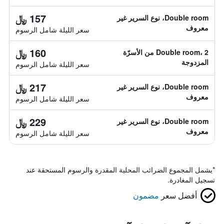
157 ﷼
Double room، نوع السرير غير
معروف
سعر الليلة شامل الرسوم
160 ﷼
Double room، 2 من الأسرّة
المزدوجة
سعر الليلة شامل الرسوم
217 ﷼
Double room، نوع السرير غير
معروف
سعر الليلة شامل الرسوم
229 ﷼
Double room، نوع السرير غير
معروف
سعر الليلة شامل الرسوم
*
يشمل المجموع الضرائب المحلية المقدرة والرسوم المستحقة عند
تسجيل المغادرة.
أفضل سعر
مضمون