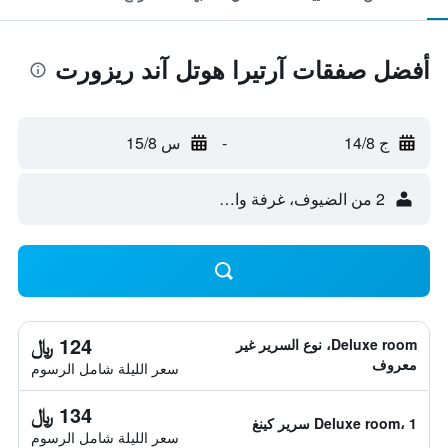
أفضل صفقات آرتيرا هوتل آند ريزورت
ج 14/8
-
س 15/8
2 من الضيوف، غرفة واحدة
124 ﷼
Deluxe room، نوع السرير غير
معروف
سعر الليلة شامل الرسوم
134 ﷼
Deluxe room، 1 سرير كينغ
سعر الليلة شامل الرسوم