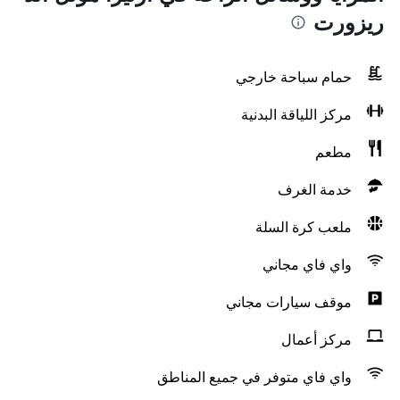
ريزورت
حمام سباحة خارجي
مركز اللياقة البدنية
مطعم
خدمة الغرف
ملعب كرة السلة
واي فاي مجاني
موقف سيارات مجاني
مركز أعمال
واي فاي متوفر في جميع المناطق