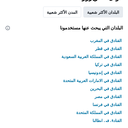
البلدان الأكثر شعبية
المدن الأكثر شعبية
البلدان التي يبحث عنها مستخدمونا
الفنادق في المغرب
الفنادق في قطر
الفنادق في المملكة العربية السعودية
الفنادق في تركيا
الفنادق في إندونيسيا
الفنادق في الامارات العربية المتحدة
الفنادق في البحرين
الفنادق في مصر
الفنادق في فرنسا
الفنادق في المملكة المتحدة
الفنادق في إيطاليا