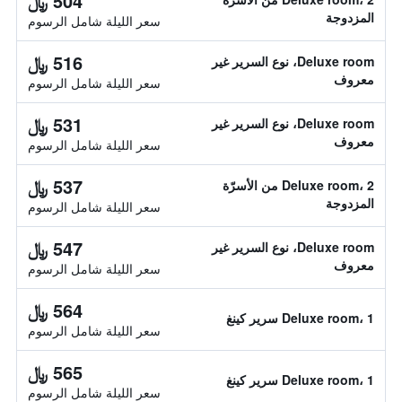
504 ﷼
المزدوجة
سعر الليلة شامل الرسوم
516 ﷼
Deluxe room، نوع السرير غير
معروف
سعر الليلة شامل الرسوم
531 ﷼
Deluxe room، نوع السرير غير
معروف
سعر الليلة شامل الرسوم
537 ﷼
Deluxe room، 2 من الأسرّة
المزدوجة
سعر الليلة شامل الرسوم
547 ﷼
Deluxe room، نوع السرير غير
معروف
سعر الليلة شامل الرسوم
564 ﷼
Deluxe room، 1 سرير كينغ
سعر الليلة شامل الرسوم
565 ﷼
Deluxe room، 1 سرير كينغ
سعر الليلة شامل الرسوم