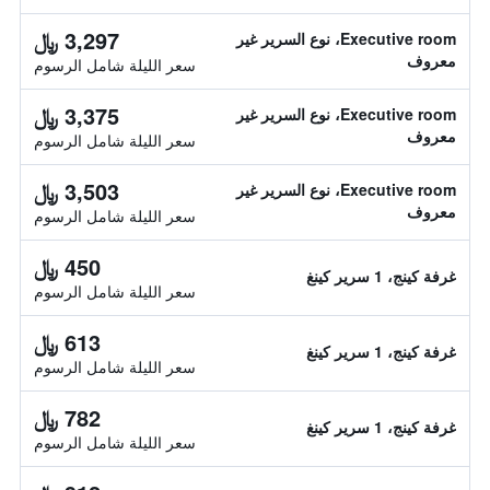
3,297 ﷼
Executive room، نوع السرير غير
معروف
سعر الليلة شامل الرسوم
3,375 ﷼
Executive room، نوع السرير غير
معروف
سعر الليلة شامل الرسوم
3,503 ﷼
Executive room، نوع السرير غير
معروف
سعر الليلة شامل الرسوم
450 ﷼
غرفة كينج، 1 سرير كينغ
سعر الليلة شامل الرسوم
613 ﷼
غرفة كينج، 1 سرير كينغ
سعر الليلة شامل الرسوم
782 ﷼
غرفة كينج، 1 سرير كينغ
سعر الليلة شامل الرسوم