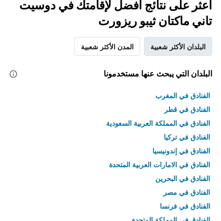
اعثر على نتائج أفضل لإقامتك في دوسيت
تاني ماكتان ثيبو ريزورت
البلدان الأكثر شعبية
المدن الأكثر شعبية
البلدان التي يبحث عنها مستخدمونا
الفنادق في المغرب
الفنادق في قطر
الفنادق في المملكة العربية السعودية
الفنادق في تركيا
الفنادق في إندونيسيا
الفنادق في الامارات العربية المتحدة
الفنادق في البحرين
الفنادق في مصر
الفنادق في فرنسا
الفنادق في المملكة المتحدة