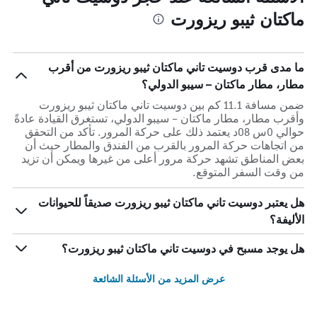
ماكتان ثيبو ريزورت
ما مدى قرب دوسيت تاني ماكتان ثيبو ريزورت من أقرب
مطار، مطار ماكتان – سيبو الدولي؟
ضمن مسافة 11.1 كم بين دوسيت تاني ماكتان ثيبو ريزورت
وأقرب مطار، مطار ماكتان – سيبو الدولي، تستغرق القيادة عادةً
حوالي 0س 08د يعتمد ذلك على حركة المرور. تأكد من التحقق
من اتجاهات حركة المرور بالقرب من الفندق والمطار حيث أن
بعض المناطق تشهد حركة مرور أعلى من غيرها ويمكن أن تزيد
من وقت السفر المتوقع.
هل يعتبر دوسيت تاني ماكتان ثيبو ريزورت صديقاً للحيوانات
الأليفة؟
هل يوجد مسبح في دوسيت تاني ماكتان ثيبو ريزورت؟
عرض المزيد من الأسئلة الشائعة