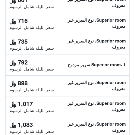
معروف
سعر الليلة شامل الرسوم
716 ﷼
Superior room، نوع السرير غير
معروف
سعر الليلة شامل الرسوم
735 ﷼
Superior room، نوع السرير غير
معروف
سعر الليلة شامل الرسوم
792 ﷼
Superior room، 1 سرير مزدوج
سعر الليلة شامل الرسوم
898 ﷼
Superior room، نوع السرير غير
معروف
سعر الليلة شامل الرسوم
1,017 ﷼
Superior room، نوع السرير غير
معروف
سعر الليلة شامل الرسوم
1,083 ﷼
Superior room، نوع السرير غير
معروف
سعر الليلة شامل الرسوم