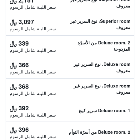
معروف
سعر الليلة شامل الرسوم
3,097 ﷼
Superior room، نوع السرير غير
معروف
سعر الليلة شامل الرسوم
339 ﷼
Deluxe room، 2 من الأسرّة
المزدوجة
سعر الليلة شامل الرسوم
366 ﷼
Deluxe room، نوع السرير غير
معروف
سعر الليلة شامل الرسوم
368 ﷼
Deluxe room، نوع السرير غير
معروف
سعر الليلة شامل الرسوم
392 ﷼
Deluxe room، 1 سرير كينغ
سعر الليلة شامل الرسوم
396 ﷼
Deluxe room، 2 من أسرّة التوأم
سعر الليلة شامل الرسوم