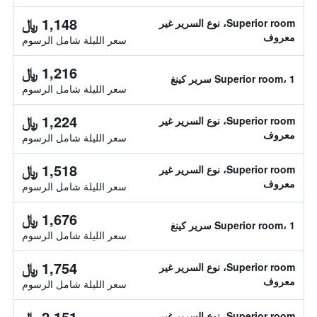
1,148 ﷼
Superior room، نوع السرير غير
معروف
سعر الليلة شامل الرسوم
1,216 ﷼
Superior room، 1 سرير كينغ
سعر الليلة شامل الرسوم
1,224 ﷼
Superior room، نوع السرير غير
معروف
سعر الليلة شامل الرسوم
1,518 ﷼
Superior room، نوع السرير غير
معروف
سعر الليلة شامل الرسوم
1,676 ﷼
Superior room، 1 سرير كينغ
سعر الليلة شامل الرسوم
1,754 ﷼
Superior room، نوع السرير غير
معروف
سعر الليلة شامل الرسوم
2,151 ﷼
Superior room، نوع السرير غير