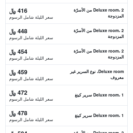
416 ﷼
Deluxe room، 2 من الأسرّة
المزدوجة
سعر الليلة شامل الرسوم
448 ﷼
Deluxe room، 2 من الأسرّة
المزدوجة
سعر الليلة شامل الرسوم
454 ﷼
Deluxe room، 2 من الأسرّة
المزدوجة
سعر الليلة شامل الرسوم
459 ﷼
Deluxe room، نوع السرير غير
معروف
سعر الليلة شامل الرسوم
472 ﷼
Deluxe room، 1 سرير كينغ
سعر الليلة شامل الرسوم
478 ﷼
Deluxe room، 1 سرير كينغ
سعر الليلة شامل الرسوم
Deluxe room، 2 من الأسرّة