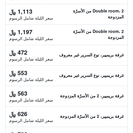
1,113 ﷼
Double room، 2 من الأسرّة
المزدوجة
سعر الليلة شامل الرسوم
1,197 ﷼
Double room، 2 من الأسرّة
المزدوجة
سعر الليلة شامل الرسوم
472 ﷼
غرفة بريميير، نوع السرير غير معروف
سعر الليلة شامل الرسوم
553 ﷼
غرفة بريميير، نوع السرير غير معروف
سعر الليلة شامل الرسوم
563 ﷼
غرفة بريميير، 2 من الأسرّة المزدوجة
سعر الليلة شامل الرسوم
626 ﷼
غرفة بريميير، 2 من الأسرّة المزدوجة
سعر الليلة شامل الرسوم