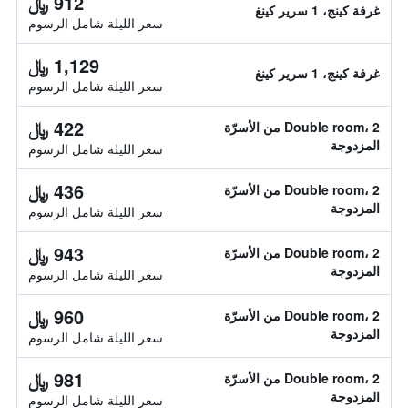
912 ﷼
غرفة كينج، 1 سرير كينغ
سعر الليلة شامل الرسوم
1,129 ﷼
غرفة كينج، 1 سرير كينغ
سعر الليلة شامل الرسوم
422 ﷼
Double room، 2 من الأسرّة
المزدوجة
سعر الليلة شامل الرسوم
436 ﷼
Double room، 2 من الأسرّة
المزدوجة
سعر الليلة شامل الرسوم
943 ﷼
Double room، 2 من الأسرّة
المزدوجة
سعر الليلة شامل الرسوم
960 ﷼
Double room، 2 من الأسرّة
المزدوجة
سعر الليلة شامل الرسوم
981 ﷼
Double room، 2 من الأسرّة
المزدوجة
سعر الليلة شامل الرسوم