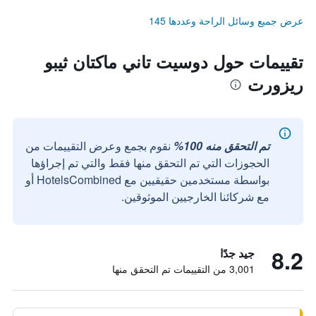
عرض جميع وسائل الراحة وعددها 145
تقييمات حول دوسيت تاني ماكتان ثيبو
ريزورت
تم التحقق منه 100%
نقوم بجمع وعرض التقييمات من
الحجوزات التي تم التحقق منها فقط والتي تم إجراؤها
بواسطة مستخدمين حقيقيين مع HotelsCombined أو
مع شركائنا الخارجيين الموثوقين.
8.2
جيد جدًا
3,001 من التقييمات تم التحقق منها