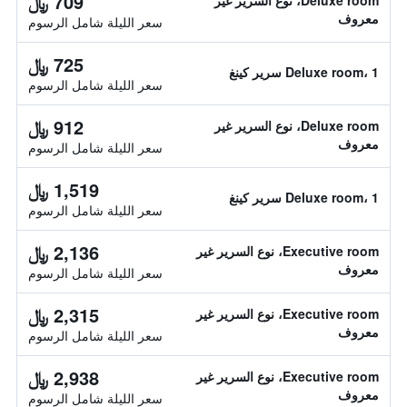
709 ﷼
Deluxe room، نوع السرير غير
معروف
سعر الليلة شامل الرسوم
725 ﷼
Deluxe room، 1 سرير كينغ
سعر الليلة شامل الرسوم
912 ﷼
Deluxe room، نوع السرير غير
معروف
سعر الليلة شامل الرسوم
1,519 ﷼
Deluxe room، 1 سرير كينغ
سعر الليلة شامل الرسوم
2,136 ﷼
Executive room، نوع السرير غير
معروف
سعر الليلة شامل الرسوم
2,315 ﷼
Executive room، نوع السرير غير
معروف
سعر الليلة شامل الرسوم
2,938 ﷼
Executive room، نوع السرير غير
معروف
سعر الليلة شامل الرسوم