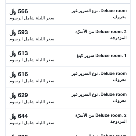
566 ﷼
Deluxe room، نوع السرير غير
معروف
سعر الليلة شامل الرسوم
593 ﷼
Deluxe room، 2 من الأسرّة
المزدوجة
سعر الليلة شامل الرسوم
613 ﷼
Deluxe room، 1 سرير كينغ
سعر الليلة شامل الرسوم
616 ﷼
Deluxe room، نوع السرير غير
معروف
سعر الليلة شامل الرسوم
629 ﷼
Deluxe room، نوع السرير غير
معروف
سعر الليلة شامل الرسوم
644 ﷼
Deluxe room، 2 من الأسرّة
المزدوجة
سعر الليلة شامل الرسوم