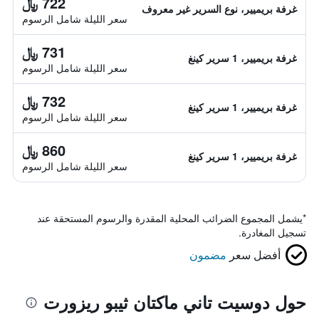
722 ﷼
غرفة بريميير، نوع السرير غير معروف
سعر الليلة شامل الرسوم
731 ﷼
غرفة بريميير، 1 سرير كينغ
سعر الليلة شامل الرسوم
732 ﷼
غرفة بريميير، 1 سرير كينغ
سعر الليلة شامل الرسوم
860 ﷼
غرفة بريميير، 1 سرير كينغ
سعر الليلة شامل الرسوم
*
يشمل المجموع الضرائب المحلية المقدرة والرسوم المستحقة عند
تسجيل المغادرة.
أفضل سعر
مضمون
حول دوسيت تاني ماكتان ثيبو ريزورت