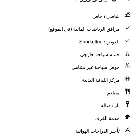
شاطىء خاص
مرافق الرياضات المائية (في الموقع)
الغوص / Snorkeling
حمام سباحة خارجي
حوض سباحة غير متناهي
مركز اللياقة البدنية
مطعم
بار / صالة
خدمة الغرف
تأجير الدراجات الهوائية