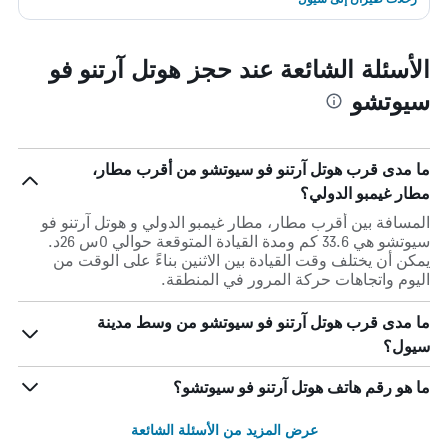
الأسئلة الشائعة عند حجز هوتل آرتنو فو
سيوتشو
ما مدى قرب هوتل آرتنو فو سيوتشو من أقرب مطار،
مطار غيمبو الدولي؟
المسافة بين أقرب مطار، مطار غيمبو الدولي و هوتل آرتنو فو
سيوتشو هي 33.6 كم ومدة القيادة المتوقعة حوالي 0س 26د.
يمكن أن يختلف وقت القيادة بين الاثنين بناءً على الوقت من
اليوم واتجاهات حركة المرور في المنطقة.
ما مدى قرب هوتل آرتنو فو سيوتشو من وسط مدينة
سيول؟
ما هو رقم هاتف هوتل آرتنو فو سيوتشو؟
عرض المزيد من الأسئلة الشائعة