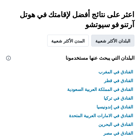
اعثر على نتائج أفضل لإقامتك في هوتل
آرتنو فو سيوتشو
البلدان الأكثر شعبية
المدن الأكثر شعبية
البلدان التي يبحث عنها مستخدمونا
الفنادق في المغرب
الفنادق في قطر
الفنادق في المملكة العربية السعودية
الفنادق في تركيا
الفنادق في إندونيسيا
الفنادق في الامارات العربية المتحدة
الفنادق في البحرين
الفنادق في مصر