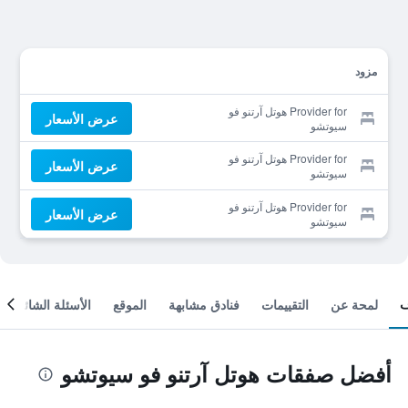
مزود
Provider for هوتل آرتنو فو
عرض الأسعار
سيوتشو
Provider for هوتل آرتنو فو
عرض الأسعار
سيوتشو
Provider for هوتل آرتنو فو
عرض الأسعار
سيوتشو
لمحة عن
التقييمات
فنادق مشابهة
الموقع
الأسئلة الشائعة
أفضل صفقات هوتل آرتنو فو سيوتشو