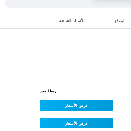
الموقع
الأسئلة الشائعة
رابط الحجز
عرض الأسعار
عرض الأسعار