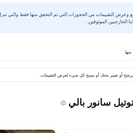
ع وعرض التقييمات من الحجوزات التي تم التحقق منها فقط والتي تم 
ة مرشح أو تغيير بحثك أو مسح كل شيء لعرض التقييمات.
توتيل سانور بالي