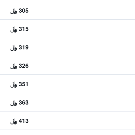
305 ﷼
315 ﷼
319 ﷼
326 ﷼
351 ﷼
363 ﷼
413 ﷼