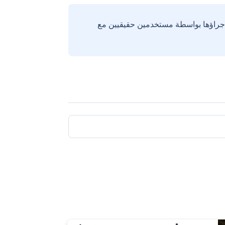
إجراؤها بواسطة مستخدمين حقيقيين مع