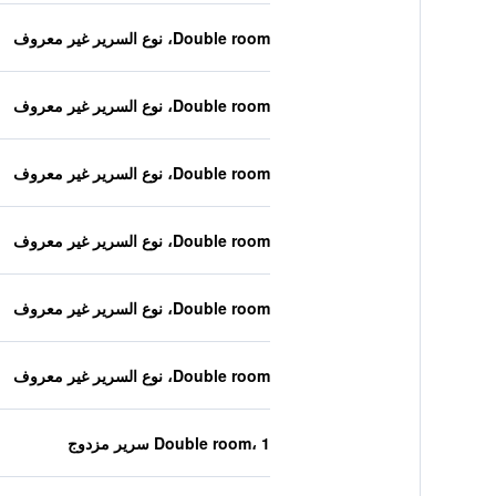
Double room، نوع السرير غير معروف
Double room، نوع السرير غير معروف
Double room، نوع السرير غير معروف
Double room، نوع السرير غير معروف
Double room، نوع السرير غير معروف
Double room، نوع السرير غير معروف
Double room، 1 سرير مزدوج