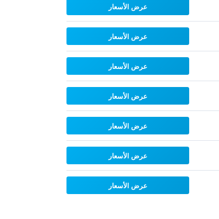
عرض الأسعار
عرض الأسعار
عرض الأسعار
عرض الأسعار
عرض الأسعار
عرض الأسعار
عرض الأسعار