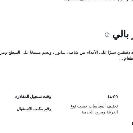
بالي
عد دقيقتين سيرًا على الأقدام من شاطئ سانور ، ويضم مسبحًا على السطح ومر
عام ...
14:00
وقت تسجيل المغادرة
تختلف السياسات حسب نوع
رقم مكتب الاستقبال
الغرفة ومزود الخدمة.