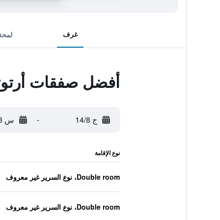
غرف
لمحة
أفضل صفقات أرتوتي
ج 14/8
-
س 15/8
نوع الإقامة
Double room، نوع السرير غير معروف
Double room، نوع السرير غير معروف