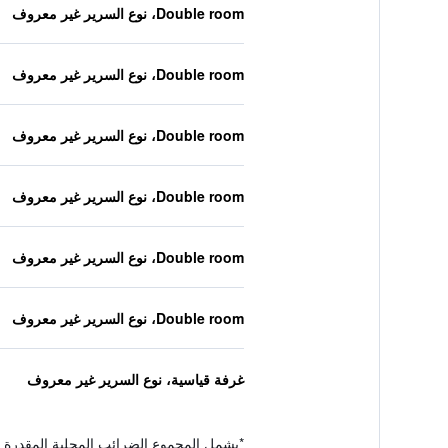
Double room، نوع السرير غير معروف
Double room، نوع السرير غير معروف
Double room، نوع السرير غير معروف
Double room، نوع السرير غير معروف
Double room، نوع السرير غير معروف
Double room، نوع السرير غير معروف
غرفة قياسية، نوع السرير غير معروف
*
يشمل المجموع الضرائب المحلية المقدرة 