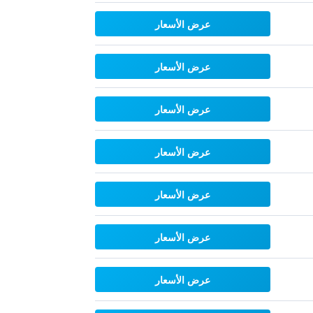
عرض الأسعار
عرض الأسعار
عرض الأسعار
عرض الأسعار
عرض الأسعار
عرض الأسعار
عرض الأسعار