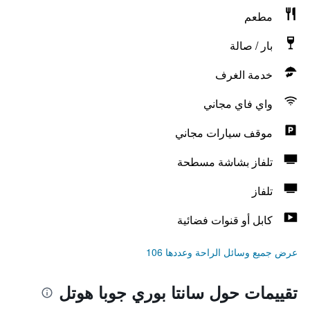
مطعم
بار / صالة
خدمة الغرف
واي فاي مجاني
موقف سيارات مجاني
تلفاز بشاشة مسطحة
تلفاز
كابل أو قنوات فضائية
عرض جميع وسائل الراحة وعددها 106
تقييمات حول سانتا بوري جوبا هوتل