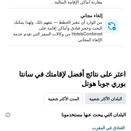
مقارنة أماكن الإقامة المثالية.
إلغاء مجاني
من الوارد أن تتغير الخطط — نتفهم ذلك. ولهذا يمكنك
البحث وحجز فنادق وأماكن إقامة على
HotelsCombined من وكالات السفر التي تقدم خدمة
الإلغاء المجاني
اعثر على نتائج أفضل لإقامتك في سانتا
بوري جوبا هوتل
البلدان الأكثر شعبية
المدن الأكثر شعبية
البلدان التي يبحث عنها مستخدمونا
الفنادق في المغرب