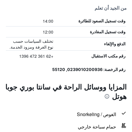
من الجيد أن تعلم
14:00
وقت تسجيل الصعود للطائرة
12:00
وقت تسجيل المغادرة
تختلف السياسات حسب
الدفع والإلغاء
نوع الغرفة ومزود الخدمة.
+62 361 472 1396
رقم مكتب الاستقبال
رقم الرخصة: 0239010200936, 55120
المزايا ووسائل الراحة في سانتا بوري جوبا
هوتل
الغوص / Snorkeling
حمام سباحة خارجي