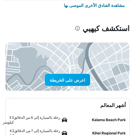
مشاهدة الفنادق الأخرى الموصى بها
استكشف كيهيي
اعرض على الخريطة
أشهر المعالم
رحلة بالسيارة إلى 6 من الدقائق
3.3
Kalama Beach Park
كيلومتر
رحلة بالسيارة إلى 7 من الدقائق
4.2
Kihei Regional Park