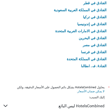
الفنادق في قطر
الفنادق في المملكة العربية السعودية
الفنادق في تركيا
الفنادق في إندونيسيا
الفنادق في الامارات العربية المتحدة
الفنادق في البحرين
الفنادق في مصر
الفنادق في فرنسا
الفنادق في المملكة المتحدة
الفنادق في إيطاليا
الفنادق في تايلاند
*
يحاول HotelsCombined بشكل دائم الحصول على الأسعار الدقيقة، ولكن
لا يمكن ضمان الأسعار
.
إليك السبب:
HotelsCombined ليس البائع