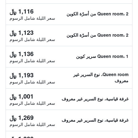
1,116 ﷼
Queen room، 2 من أسرّة الكوين
سعر الليلة شامل الرسوم
1,123 ﷼
Queen room، 2 من أسرّة الكوين
سعر الليلة شامل الرسوم
1,136 ﷼
Queen room، 1 سرير كوين
سعر الليلة شامل الرسوم
1,193 ﷼
Queen room، نوع السرير غير
معروف
سعر الليلة شامل الرسوم
1,001 ﷼
غرفة قياسية، نوع السرير غير معروف
سعر الليلة شامل الرسوم
1,269 ﷼
غرفة قياسية، نوع السرير غير معروف
سعر الليلة شامل الرسوم