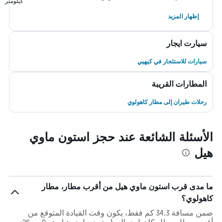
كيلومتر
إظهار المزيد
سيارت ايجار
سيارات للاستئجار في كيهيي
المطارات القريبة
رحلات طيران إلى مطار كاهولوي
الأسئلة الشائعة عند حجز استون ماوي
هيل
ما مدى قرب استون ماوي هيل من أقرب مطار، مطار
كاهولوي؟
ضمن مسافة 34.3 كم فقط، يكون وقت القيادة المتوقع من