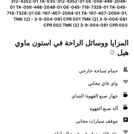
312-4352-01 TA-035-312-4352-01 GE-056-448-2048-
01 TA-056-448-2048-01 GE-045-718-7328-01 TA-045-
718-7328-01 GE-167-407-2064-01 TA-167-407-2064-01,
TMK (2) - 3-9-004-081 CPR 001 TMK (2) 3-9-004-081
CPR 002 TMK (2) 3-9-004-081 CPR 003
المزايا ووسائل الراحة في استون ماوي
هيل
حمام سباحة خارجي
واي فاي مجاني
جهاز صنع القهوة/ الشاي
آلة صنع القهوة
موقف سيارات مجاني
واي فاي متوفر في جميع المناطق