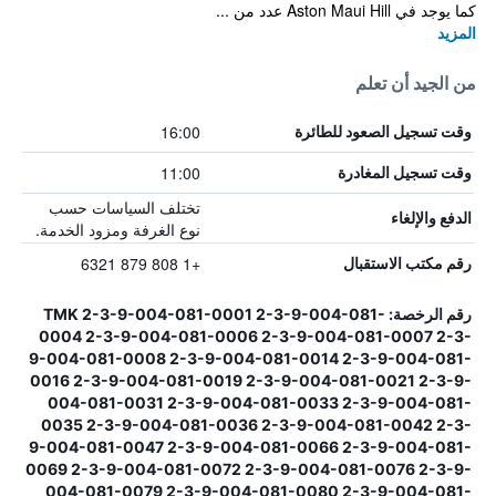
كما يوجد في Aston Maui Hill عدد من ...
المزيد
من الجيد أن تعلم
16:00
وقت تسجيل الصعود للطائرة
11:00
وقت تسجيل المغادرة
تختلف السياسات حسب
الدفع والإلغاء
نوع الغرفة ومزود الخدمة.
+1 808 879 6321
رقم مكتب الاستقبال
رقم الرخصة: TMK 2-3-9-004-081-0001 2-3-9-004-081-
0004 2-3-9-004-081-0006 2-3-9-004-081-0007 2-3-
9-004-081-0008 2-3-9-004-081-0014 2-3-9-004-081-
0016 2-3-9-004-081-0019 2-3-9-004-081-0021 2-3-9-
004-081-0031 2-3-9-004-081-0033 2-3-9-004-081-
0035 2-3-9-004-081-0036 2-3-9-004-081-0042 2-3-
9-004-081-0047 2-3-9-004-081-0066 2-3-9-004-081-
0069 2-3-9-004-081-0072 2-3-9-004-081-0076 2-3-9-
004-081-0079 2-3-9-004-081-0080 2-3-9-004-081-