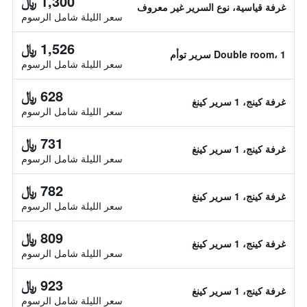
1,300 ﷼
غرفة قياسية، نوع السرير غير معروف
سعر الليلة شامل الرسوم
1,526 ﷼
Double room، 1 سرير توأم
سعر الليلة شامل الرسوم
628 ﷼
غرفة كينج، 1 سرير كينغ
سعر الليلة شامل الرسوم
731 ﷼
غرفة كينج، 1 سرير كينغ
سعر الليلة شامل الرسوم
782 ﷼
غرفة كينج، 1 سرير كينغ
سعر الليلة شامل الرسوم
809 ﷼
غرفة كينج، 1 سرير كينغ
سعر الليلة شامل الرسوم
923 ﷼
غرفة كينج، 1 سرير كينغ
سعر الليلة شامل الرسوم