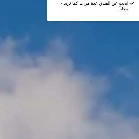
ابحث عن الفندق عدة مرات كما تريد -
مجاناً.