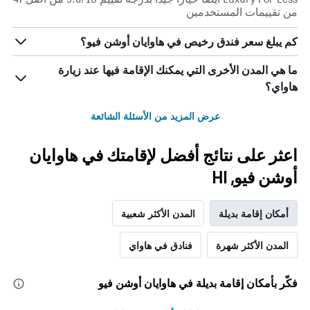
من تقييمات المستخدمين
كم يبلغ سعر فندق رخيص في هاوايان أوشن فيو؟
ما هي المدن الأخرى التي يمكنك الإقامة فيها عند زيارة
هاواي؟
عرض المزيد من الأسئلة الشائعة
اعثر على نتائج أفضل لإقامتك في هاوايان
أوشن فيو, HI
أمكان إقامة بديلة
المدن الأكثر شعبية
المدن الأكثر شهرة
فنادق في هاواي
فكّر بأمكان إقامة بديلة في هاوايان أوشن فيو