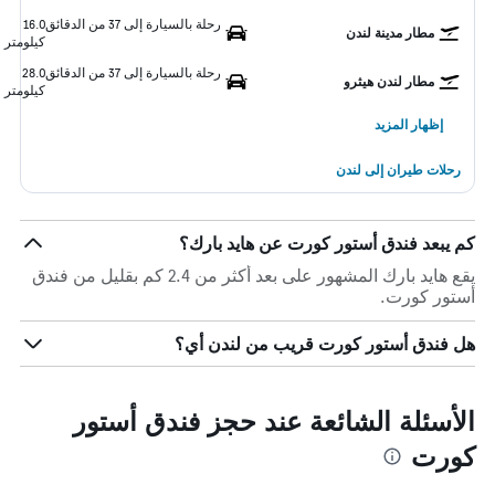
رحلة بالسيارة إلى 37 من الدقائق
16.0
مطار مدينة لندن
كيلومتر
رحلة بالسيارة إلى 37 من الدقائق
28.0
مطار لندن هيثرو
كيلومتر
إظهار المزيد
رحلات طيران إلى لندن
كم يبعد فندق أستور كورت عن هايد بارك؟
يقع هايد بارك المشهور على بعد أكثر من 2.4 كم بقليل من فندق
أستور كورت.
هل فندق أستور كورت قريب من لندن أي؟
الأسئلة الشائعة عند حجز فندق أستور
كورت