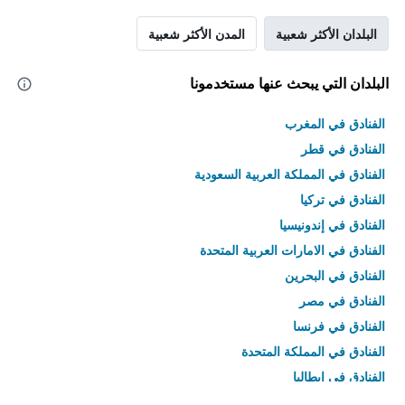
البلدان الأكثر شعبية
المدن الأكثر شعبية
البلدان التي يبحث عنها مستخدمونا
الفنادق في المغرب
الفنادق في قطر
الفنادق في المملكة العربية السعودية
الفنادق في تركيا
الفنادق في إندونيسيا
الفنادق في الامارات العربية المتحدة
الفنادق في البحرين
الفنادق في مصر
الفنادق في فرنسا
الفنادق في المملكة المتحدة
الفنادق في إيطاليا
الفنادق في تايلاند