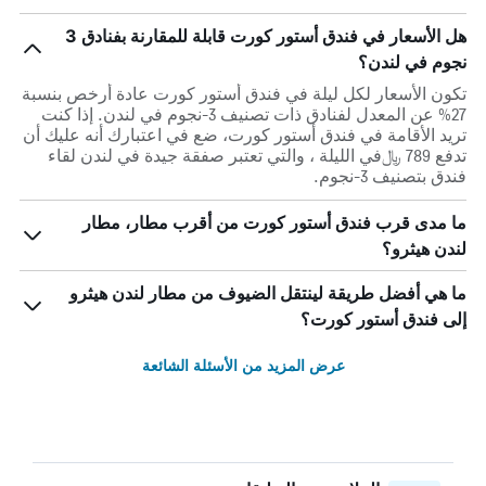
هل الأسعار في فندق أستور كورت قابلة للمقارنة بفنادق 3
نجوم في لندن؟
تكون الأسعار لكل ليلة في فندق أستور كورت عادة أرخص بنسبة
27% عن المعدل لفنادق ذات تصنيف 3-نجوم في لندن. إذا كنت
تريد الأقامة في فندق أستور كورت، ضع في اعتبارك أنه عليك أن
تدفع 789 ﷼في الليلة ، والتي تعتبر صفقة جيدة في لندن لقاء
فندق بتصنيف 3-نجوم.
ما مدى قرب فندق أستور كورت من أقرب مطار، مطار
لندن هيثرو؟
ما هي أفضل طريقة لينتقل الضيوف من مطار لندن هيثرو
إلى فندق أستور كورت؟
عرض المزيد من الأسئلة الشائعة