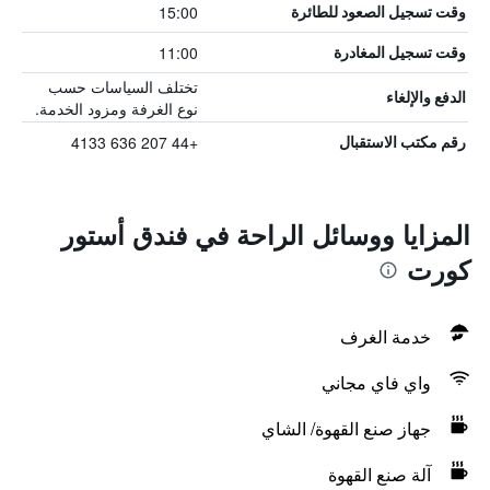
15:00
وقت تسجيل الصعود للطائرة
11:00
وقت تسجيل المغادرة
تختلف السياسات حسب
الدفع والإلغاء
نوع الغرفة ومزود الخدمة.
+44 207 636 4133
رقم مكتب الاستقبال
المزايا ووسائل الراحة في فندق أستور
كورت
خدمة الغرف
واي فاي مجاني
جهاز صنع القهوة/ الشاي
آلة صنع القهوة