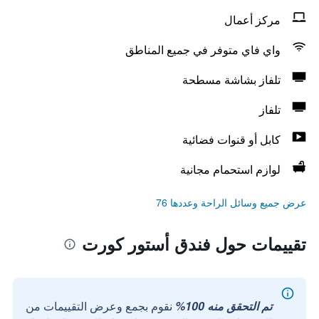
مركز أعمال
واي فاي متوفر في جميع المناطق
تلفاز بشاشة مسطحة
تلفاز
كابل أو قنوات فضائية
لوازم استحمام مجانية
عرض جميع وسائل الراحة وعددها 76
تقييمات حول فندق أستور كورت
تم التحقق منه 100%
نقوم بجمع وعرض التقييمات من