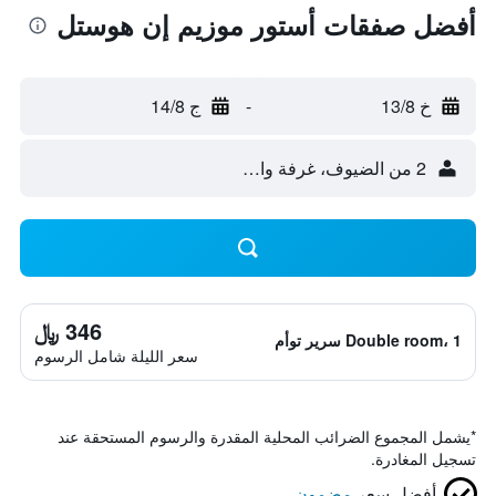
أفضل صفقات أستور موزيم إن هوستل
خ 13/8
-
ج 14/8
2 من الضيوف، غرفة واحدة
346 ﷼
Double room، 1 سرير توأم
سعر الليلة شامل الرسوم
*
يشمل المجموع الضرائب المحلية المقدرة والرسوم المستحقة عند
تسجيل المغادرة.
أفضل سعر
مضمون