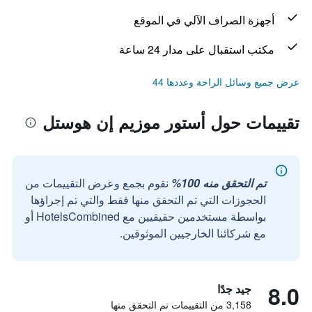
أجهزة الصراف الآلي في الموقع
مكتب استقبال على مدار 24 ساعة
عرض جميع وسائل الراحة وعددها 44
تقييمات حول أستور موزيم إن هوستل
تم التحقق منه 100%
نقوم بجمع وعرض التقييمات من
الحجوزات التي تم التحقق منها فقط والتي تم إجراؤها
بواسطة مستخدمين حقيقيين مع HotelsCombined أو
مع شركائنا الخارجيين الموثوقين.
8.0
جيد جدًا
3,158 من التقييمات تم التحقق منها