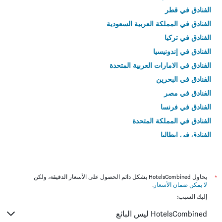
الفنادق في قطر
الفنادق في المملكة العربية السعودية
الفنادق في تركيا
الفنادق في إندونيسيا
الفنادق في الامارات العربية المتحدة
الفنادق في البحرين
الفنادق في مصر
الفنادق في فرنسا
الفنادق في المملكة المتحدة
الفنادق في إيطاليا
الفنادق في تايلاند
*
يحاول HotelsCombined بشكل دائم الحصول على الأسعار الدقيقة، ولكن
لا يمكن ضمان الأسعار
.
إليك السبب:
HotelsCombined ليس البائع