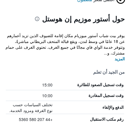
حول أستور موزيم إن هوستل
يوفر بيت شباب أستور ميوزيام مكان إقامة للضيوف الذين تزيد أعمارهم
عن 18 عامًا في وسط لندن، ويقع قبالة المتحف البريطاني مباشرةً،
وتتوفر خدمة الواي فاي مجانًا في جميع الغرف. تحتوي الغرف على حمام
مشترك، و...
المزيد
من الجيد أن تعلم
15:00
وقت تسجيل الصعود للطائرة
10:00
وقت تسجيل المغادرة
تختلف السياسات حسب
الدفع والإلغاء
نوع الغرفة ومزود الخدمة.
+44 207 580 5360
رقم مكتب الاستقبال