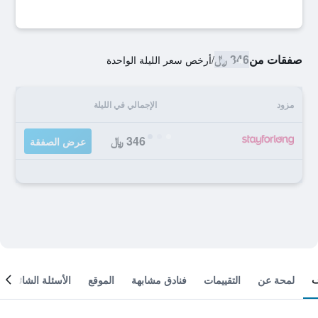
صفقات من
346 ﷼
/
أرخص سعر الليلة الواحدة
مزود
الإجمالي في الليلة
346 ﷼
عرض الصفقة
لمحة عن
التقييمات
فنادق مشابهة
الموقع
الأسئلة الشائعة