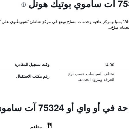
حمام ساخ...
14:00
وقت تسجيل المغادرة
تختلف السياسات حسب نوع
رقم مكتب الاستقبال
الغرفة ومزود الخدمة.
أو 75324 آت ساموي بوتيك هوتل
مطعم