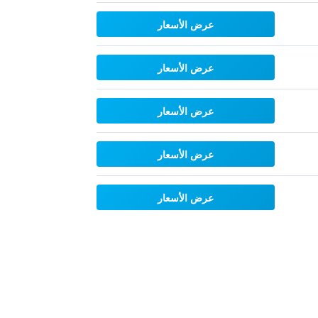
عرض الأسعار
عرض الأسعار
عرض الأسعار
عرض الأسعار
عرض الأسعار