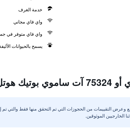
خدمة الغرف
واي فاي مجاني
واي فاي متوفر في جمي
يسمح بالحيوانات الأليف
وتيك هوتل
ع وعرض التقييمات من الحجوزات التي تم التحقق منها فقط والتي تم 