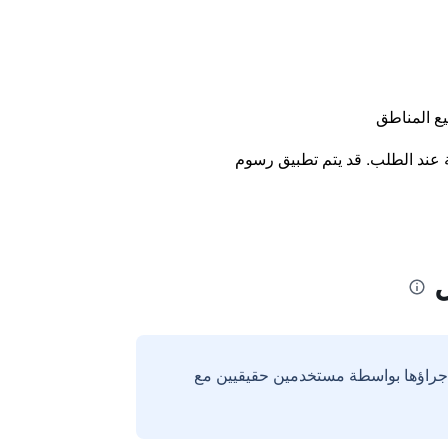
ع المناطق
ة عند الطلب. قد يتم تطبيق رسوم
إجراؤها بواسطة مستخدمين حقيقيين مع