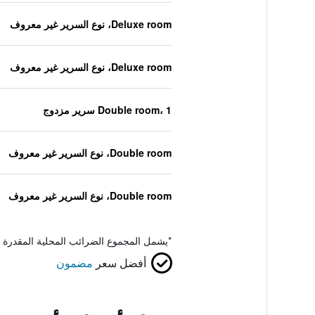
Deluxe room، نوع السرير غير معروف
Deluxe room، نوع السرير غير معروف
Double room، 1 سرير مزدوج
Double room، نوع السرير غير معروف
Double room، نوع السرير غير معروف
*
يشمل المجموع الضرائب المحلية المقدرة 
أفضل سعر
مضمون