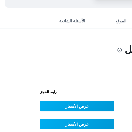
الموقع
الأسئلة الشائعة
رابط الحجز
عرض الأسعار
عرض الأسعار