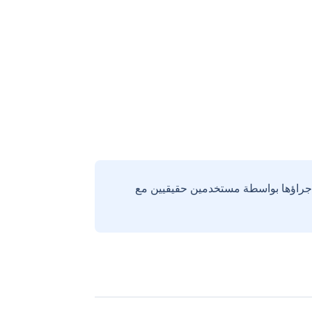
إجراؤها بواسطة مستخدمين حقيقيين مع