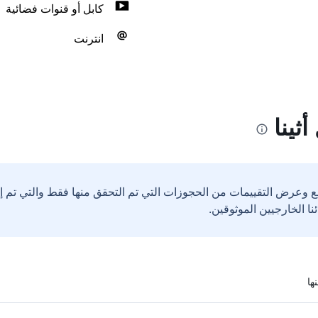
كابل أو قنوات فضائية
انترنت
ثينا
ع وعرض التقييمات من الحجوزات التي تم التحقق منها فقط والتي تم 