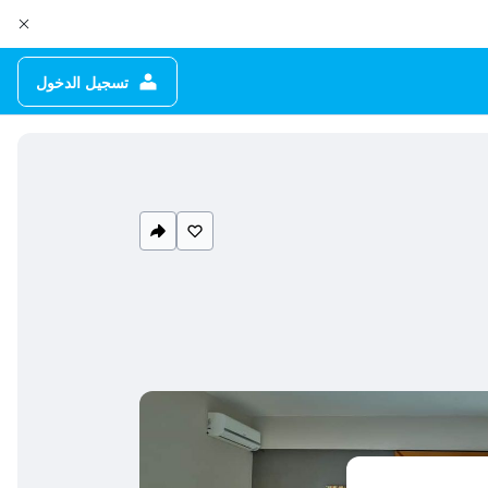
تسجيل الدخول