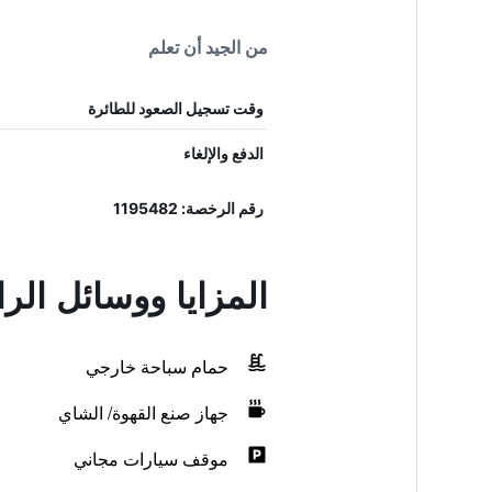
من الجيد أن تعلم
وقت تسجيل الصعود للطائرة
الدفع والإلغاء
رقم الرخصة: 1195482
المزايا ووسائل الرا
حمام سباحة خارجي
جهاز صنع القهوة/ الشاي
موقف سيارات مجاني