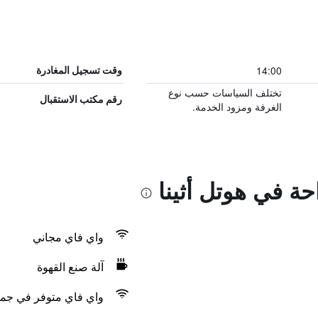
14:00
وقت تسجيل المغادرة
تختلف السياسات حسب نوع
رقم مكتب الاستقبال
الغرفة ومزود الخدمة.
حة في هوتل أثينا
واي فاي مجاني
آلة صنع القهوة
واي فاي متوفر في جمي