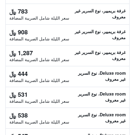
783 ﷼
غرفة بريميير، نوع السرير غير
معروف
سعر الليلة شامل الصريبة المضافة
908 ﷼
غرفة بريميير، نوع السرير غير
معروف
سعر الليلة شامل الصريبة المضافة
1,287 ﷼
غرفة بريميير، نوع السرير غير
معروف
سعر الليلة شامل الصريبة المضافة
444 ﷼
Deluxe room، نوع السرير
غير معروف
سعر الليلة شامل الصريبة المضافة
531 ﷼
Deluxe room، نوع السرير
غير معروف
سعر الليلة شامل الصريبة المضافة
538 ﷼
Deluxe room، نوع السرير
غير معروف
سعر الليلة شامل الصريبة المضافة