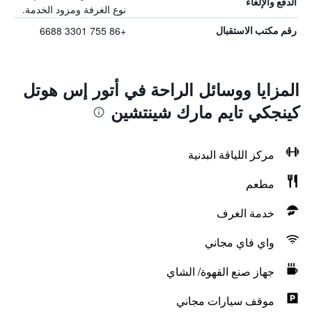
الدفع والإلغاء
نوع الغرفة ومزود الخدمة.
+86 755 3301 6688
رقم مكتب الاستقبال
المزايا ووسائل الراحة في أتور إس هوتل
كينجكي تايم مارك شينتشين
مركز اللياقة البدنية
مطعم
خدمة الغرف
واي فاي مجاني
جهاز صنع القهوة/ الشاي
موقف سيارات مجاني