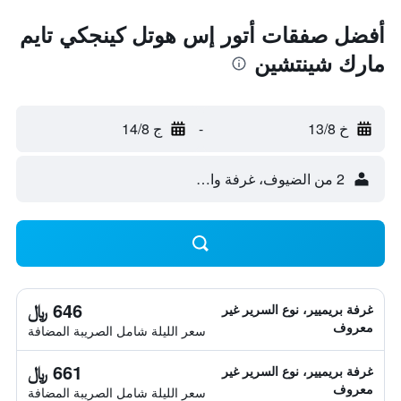
أفضل صفقات أتور إس هوتل كينجكي تايم
مارك شينتشين
خ 13/8
-
ج 14/8
2 من الضيوف، غرفة واحدة
646 ﷼
غرفة بريميير، نوع السرير غير
معروف
سعر الليلة شامل الصريبة المضافة
661 ﷼
غرفة بريميير، نوع السرير غير
معروف
سعر الليلة شامل الصريبة المضافة