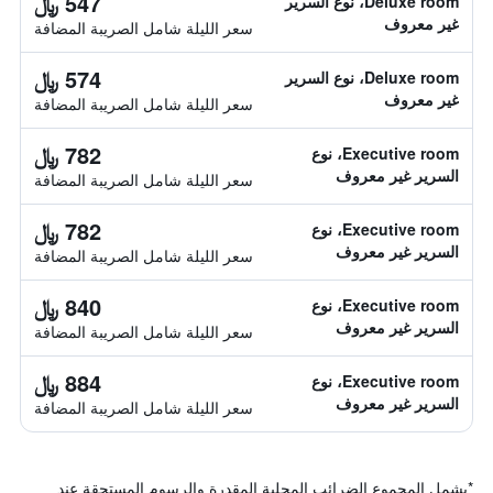
547 ﷼
Deluxe room، نوع السرير
غير معروف
سعر الليلة شامل الصريبة المضافة
574 ﷼
Deluxe room، نوع السرير
غير معروف
سعر الليلة شامل الصريبة المضافة
782 ﷼
Executive room، نوع
السرير غير معروف
سعر الليلة شامل الصريبة المضافة
782 ﷼
Executive room، نوع
السرير غير معروف
سعر الليلة شامل الصريبة المضافة
840 ﷼
Executive room، نوع
السرير غير معروف
سعر الليلة شامل الصريبة المضافة
884 ﷼
Executive room، نوع
السرير غير معروف
سعر الليلة شامل الصريبة المضافة
*
يشمل المجموع الضرائب المحلية المقدرة والرسوم المستحقة عند