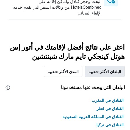
البحث وحجز فنادق وأماكن إقامة على
HotelsCombined من وكالات السفر التي تقدم خدمة
الإلغاء المجاني
اعثر على نتائج أفضل لإقامتك في أتور إس
هوتل كينجكي تايم مارك شينتشين
البلدان الأكثر شعبية
المدن الأكثر شعبية
البلدان التي يبحث عنها مستخدمونا
الفنادق في المغرب
الفنادق في قطر
الفنادق في المملكة العربية السعودية
الفنادق في تركيا